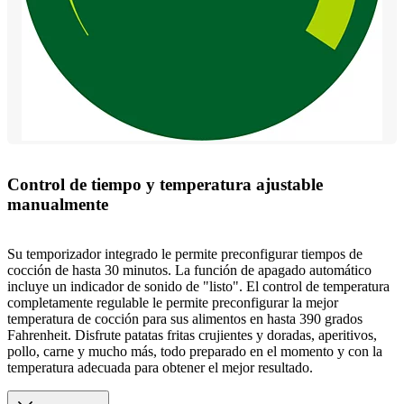
Control de tiempo y temperatura ajustable
manualmente
Su temporizador integrado le permite preconfigurar tiempos de
cocción de hasta 30 minutos. La función de apagado automático
incluye un indicador de sonido de "listo". El control de temperatura
completamente regulable le permite preconfigurar la mejor
temperatura de cocción para sus alimentos en hasta 390 grados
Fahrenheit. Disfrute patatas fritas crujientes y doradas, aperitivos,
pollo, carne y mucho más, todo preparado en el momento y con la
temperatura adecuada para obtener el mejor resultado.