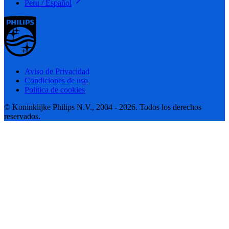
Peru / Español
Aviso de Privacidad
Condiciones de uso
Política de cookies
© Koninklijke Philips N.V., 2004 - 2026. Todos los derechos
reservados.