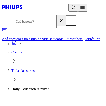
Acá comienza un estilo de vida saludable. Subscríbete y obtén información de primera mano
Cocina
Todas las series
Daily Collection Airfryer