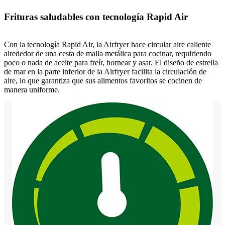
Frituras saludables con tecnología Rapid Air
Con la tecnología Rapid Air, la Airfryer hace circular aire caliente
alrededor de una cesta de malla metálica para cocinar, requiriendo
poco o nada de aceite para freír, hornear y asar. El diseño de estrella
de mar en la parte inferior de la Airfryer facilita la circulación de
aire, lo que garantiza que sus alimentos favoritos se cocinen de
manera uniforme.