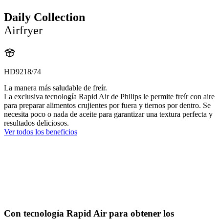
Daily Collection
Airfryer
HD9218/74
La manera más saludable de freír.
La exclusiva tecnología Rapid Air de Philips le permite freír con aire
para preparar alimentos crujientes por fuera y tiernos por dentro. Se
necesita poco o nada de aceite para garantizar una textura perfecta y
resultados deliciosos.
Ver todos los beneficios
Con tecnología Rapid Air para obtener los