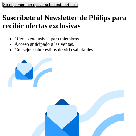
Sé el primero en opinar sobre este artículo
Suscríbete al Newsletter de Philips para
recibir ofertas exclusivas
Ofertas exclusivas para miembros.
Acceso anticipado a las ventas.
Consejos sobre estilos de vida saludables.