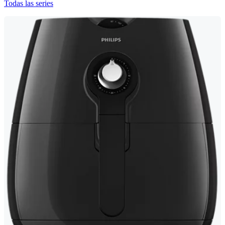
Todas las series