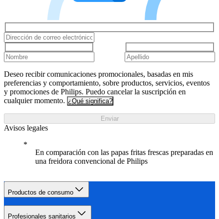
Deseo recibir comunicaciones promocionales, basadas en mis
preferencias y comportamiento, sobre productos, servicios, eventos
y promociones de Philips. Puedo cancelar la suscripción en
cualquier momento.
¿Qué significa?
Enviar
Avisos legales
En comparación con las papas fritas frescas preparadas en
una freidora convencional de Philips
Productos de consumo
Profesionales sanitarios