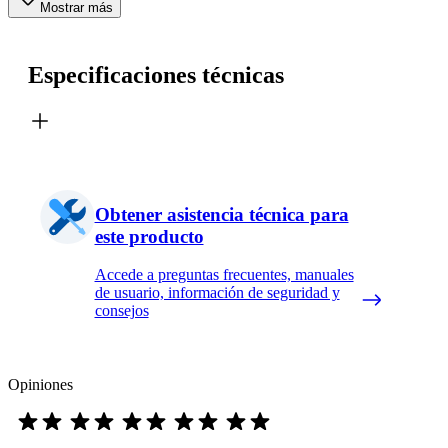
Mostrar más
Especificaciones técnicas
Obtener asistencia técnica para
este producto
Accede a preguntas frecuentes, manuales
de usuario, información de seguridad y
consejos
Opiniones