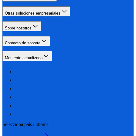
Otras soluciones empresariales
Sobre nosotros
Contacto de soporte
Mantente actualizado
Selecciona país / idioma