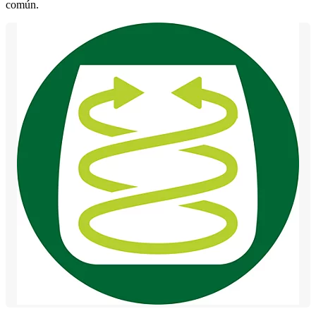
común.