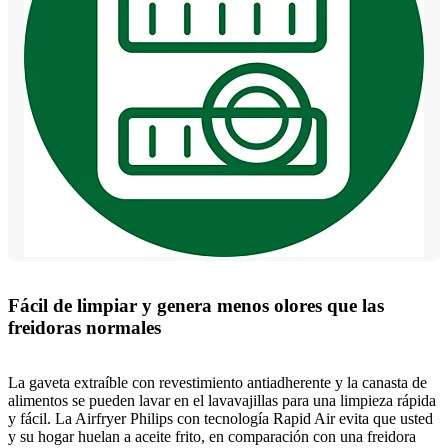
Fácil de limpiar y genera menos olores que las
freidoras normales
La gaveta extraíble con revestimiento antiadherente y la canasta de
alimentos se pueden lavar en el lavavajillas para una limpieza rápida
y fácil. La Airfryer Philips con tecnología Rapid Air evita que usted
y su hogar huelan a aceite frito, en comparación con una freidora