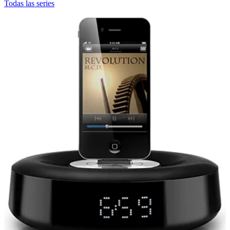
Todas las series