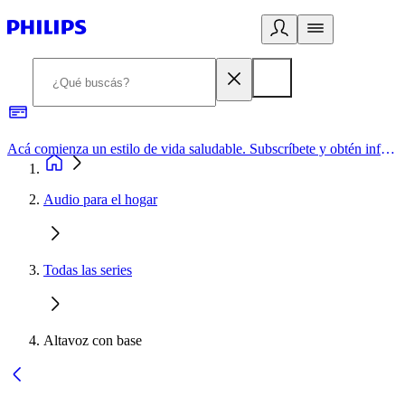
Acá comienza un estilo de vida saludable. Subscríbete y obtén información de primera mano
Audio para el hogar
Todas las series
Altavoz con base