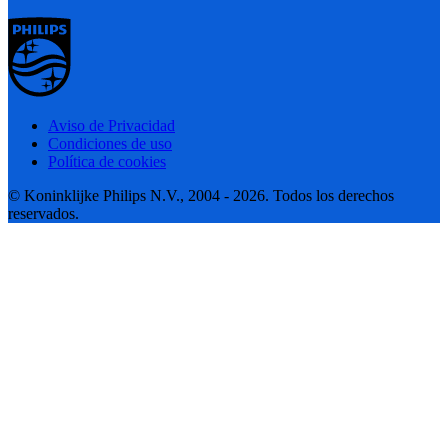
Aviso de Privacidad
Condiciones de uso
Política de cookies
© Koninklijke Philips N.V., 2004 - 2026. Todos los derechos
reservados.