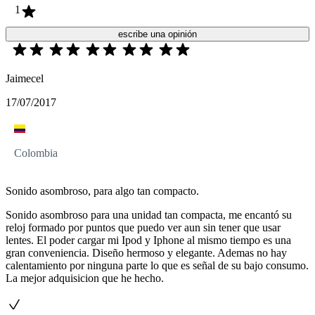
1
escribe una opinión
Jaimecel
17/07/2017
Colombia
Sonido asombroso, para algo tan compacto.
Sonido asombroso para una unidad tan compacta, me encantó su
reloj formado por puntos que puedo ver aun sin tener que usar
lentes. El poder cargar mi Ipod y Iphone al mismo tiempo es una
gran conveniencia. Diseño hermoso y elegante. Ademas no hay
calentamiento por ninguna parte lo que es señal de su bajo consumo.
La mejor adquisicion que he hecho.