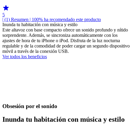
5
| (1)
Resumen
| 100% ha recomendado este producto
Inunda tu habitación con música y estilo
Este altavoz con base compacto ofrece un sonido profundo y nítido
sorprendente. Además, se sincroniza automáticamente con los
ajustes de hora de tu iPhone o iPod. Disfruta de la luz nocturna
regulable y de la comodidad de poder cargar un segundo dispositivo
móvil a través de la conexión USB.
Ver todos los beneficios
Obsesión por el sonido
Inunda tu habitación con música y estilo