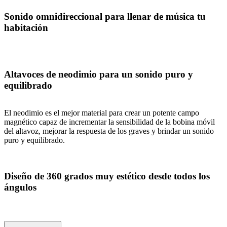
Sonido omnidireccional para llenar de música tu
habitación
Altavoces de neodimio para un sonido puro y
equilibrado
El neodimio es el mejor material para crear un potente campo
magnético capaz de incrementar la sensibilidad de la bobina móvil
del altavoz, mejorar la respuesta de los graves y brindar un sonido
puro y equilibrado.
Diseño de 360 grados muy estético desde todos los
ángulos