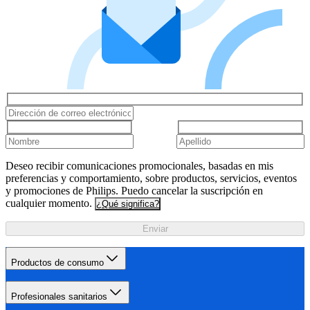
Deseo recibir comunicaciones promocionales, basadas en mis
preferencias y comportamiento, sobre productos, servicios, eventos
y promociones de Philips. Puedo cancelar la suscripción en
cualquier momento.
¿Qué significa?
Enviar
Productos de consumo
Profesionales sanitarios