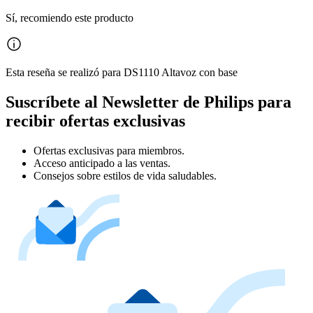
Sí, recomiendo este producto
Esta reseña se realizó para DS1110 Altavoz con base
Suscríbete al Newsletter de Philips para
recibir ofertas exclusivas
Ofertas exclusivas para miembros.
Acceso anticipado a las ventas.
Consejos sobre estilos de vida saludables.