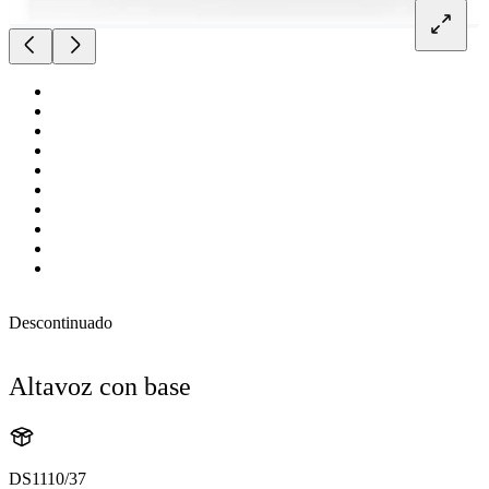
Descontinuado
Altavoz con base
DS1110/37