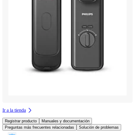
Ir a la tienda
Registrar producto
Manuales y documentación
Preguntas más frecuentes relacionadas
Solución de problemas