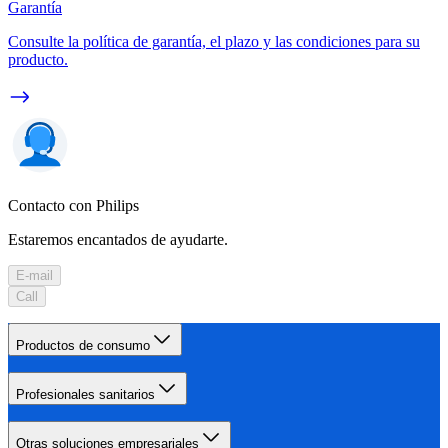
Garantía
Consulte la política de garantía, el plazo y las condiciones para su
producto.
Contacto con Philips
Estaremos encantados de ayudarte.
E-mail
Call
Productos de consumo
Profesionales sanitarios
Otras soluciones empresariales