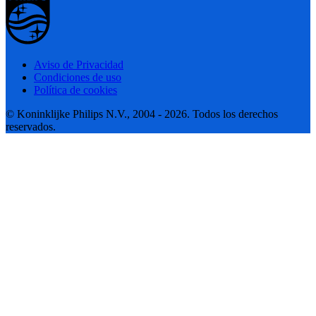
Aviso de Privacidad
Condiciones de uso
Política de cookies
© Koninklijke Philips N.V., 2004 - 2026. Todos los derechos
reservados.