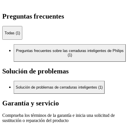
Preguntas frecuentes
Todas (1)
Preguntas frecuentes sobre las cerraduras inteligentes de Philips
(1)
Solución de problemas
Solución de problemas de cerraduras inteligentes (1)
Garantía y servicio
Comprueba los términos de la garantía e inicia una solicitud de
sustitución o reparación del producto