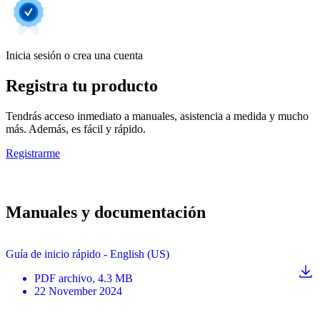
Inicia sesión o crea una cuenta
Registra tu producto
Tendrás acceso inmediato a manuales, asistencia a medida y mucho
más. Además, es fácil y rápido.
Registrarme
Manuales y documentación
Guía de inicio rápido - English (US)
PDF
archivo
, 4.3 MB
22 November 2024