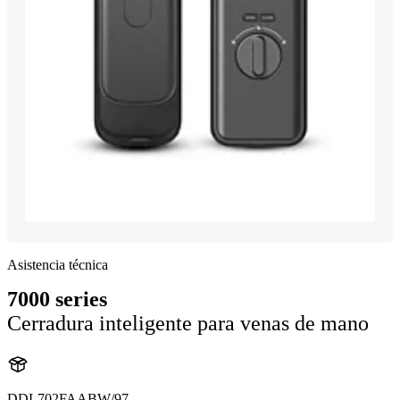
Asistencia técnica
7000 series
Cerradura inteligente para venas de mano
DDL702FAABW/97