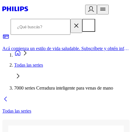
Acá comienza un estilo de vida saludable. Subscríbete y obtén información de primera mano
Todas las series
7000 series Cerradura inteligente para venas de mano
Todas las series