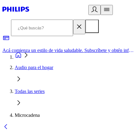
Acá comienza un estilo de vida saludable. Subscríbete y obtén información de primera mano
Audio para el hogar
Todas las series
Microcadena