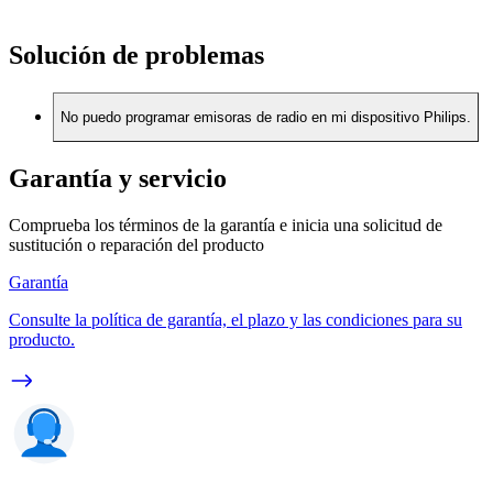
Solución de problemas
No puedo programar emisoras de radio en mi dispositivo Philips.
Garantía y servicio
Comprueba los términos de la garantía e inicia una solicitud de
sustitución o reparación del producto
Garantía
Consulte la política de garantía, el plazo y las condiciones para su
producto.