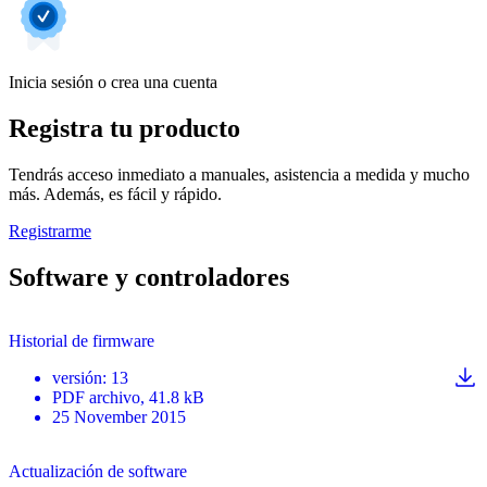
Inicia sesión o crea una cuenta
Registra tu producto
Tendrás acceso inmediato a manuales, asistencia a medida y mucho
más. Además, es fácil y rápido.
Registrarme
Software y controladores
Historial de firmware
versión
:
13
PDF
archivo
, 41.8 kB
25 November 2015
Actualización de software