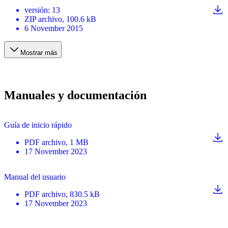
versión
:
13
ZIP
archivo
, 100.6 kB
6 November 2015
Mostrar más
Manuales y documentación
Guía de inicio rápido
PDF
archivo
, 1 MB
17 November 2023
Manual del usuario
PDF
archivo
, 830.5 kB
17 November 2023