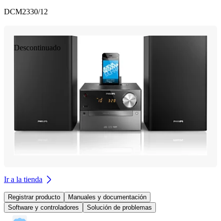
DCM2330/12
Descontinuado
Ir a la tienda
Registrar producto
Manuales y documentación
Software y controladores
Solución de problemas