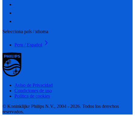
Selecciona país / idioma
Peru / Español
Aviso de Privacidad
Condiciones de uso
Política de cookies
© Koninklijke Philips N.V., 2004 - 2026. Todos los derechos
reservados.