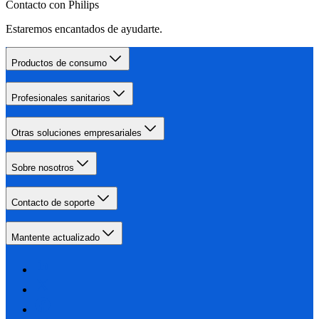
Contacto con Philips
Estaremos encantados de ayudarte.
Productos de consumo
Profesionales sanitarios
Otras soluciones empresariales
Sobre nosotros
Contacto de soporte
Mantente actualizado