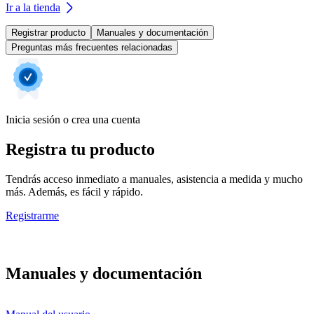
Ir a la tienda
Registrar producto
Manuales y documentación
Preguntas más frecuentes relacionadas
Inicia sesión o crea una cuenta
Registra tu producto
Tendrás acceso inmediato a manuales, asistencia a medida y mucho
más. Además, es fácil y rápido.
Registrarme
Manuales y documentación