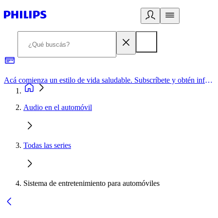
Acá comienza un estilo de vida saludable. Subscríbete y obtén información de primera mano
Audio en el automóvil
Todas las series
Sistema de entretenimiento para automóviles