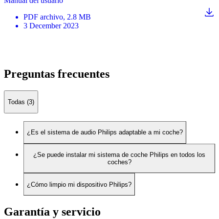
Manual del usuario
PDF
archivo
, 2.8 MB
3 December 2023
Preguntas frecuentes
Todas (3)
¿Es el sistema de audio Philips adaptable a mi coche?
¿Se puede instalar mi sistema de coche Philips en todos los
coches?
¿Cómo limpio mi dispositivo Philips?
Garantía y servicio