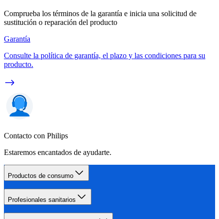
Comprueba los términos de la garantía e inicia una solicitud de
sustitución o reparación del producto
Garantía
Consulte la política de garantía, el plazo y las condiciones para su
producto.
Contacto con Philips
Estaremos encantados de ayudarte.
Productos de consumo
Profesionales sanitarios