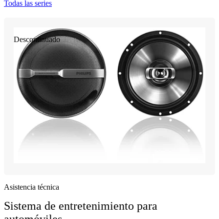
Todas las series
Descontinuado
Asistencia técnica
Sistema de entretenimiento para
automóviles