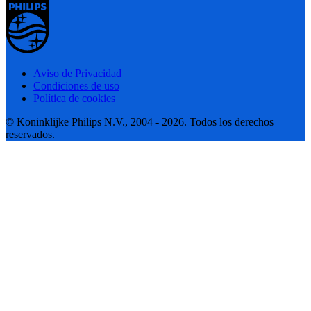
Aviso de Privacidad
Condiciones de uso
Política de cookies
© Koninklijke Philips N.V., 2004 - 2026. Todos los derechos
reservados.