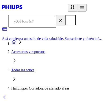
Acá comienza un estilo de vida saludable. Subscríbete y obtén información de primera mano
Accesorios y repuestos
Todas las series
Hairclipper Cortadora de afeitado al ras