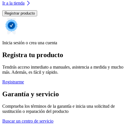
Ir a la tienda
Registrar producto
Inicia sesión o crea una cuenta
Registra tu producto
Tendrás acceso inmediato a manuales, asistencia a medida y mucho
más. Además, es fácil y rápido.
Registrarme
Garantía y servicio
Comprueba los términos de la garantía e inicia una solicitud de
sustitución o reparación del producto
Buscar un centro de servicio