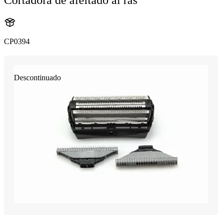
CP0394
Descontinuado