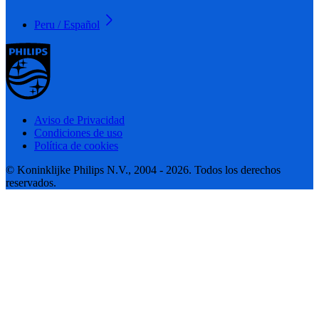
Peru / Español
Aviso de Privacidad
Condiciones de uso
Política de cookies
© Koninklijke Philips N.V., 2004 - 2026. Todos los derechos
reservados.