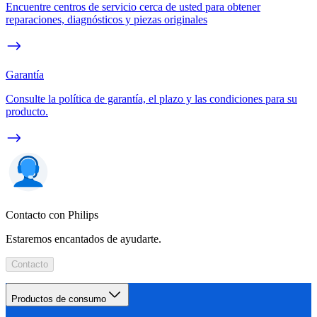
Encuentre centros de servicio cerca de usted para obtener
reparaciones, diagnósticos y piezas originales
Garantía
Consulte la política de garantía, el plazo y las condiciones para su
producto.
Contacto con Philips
Estaremos encantados de ayudarte.
Contacto
Productos de consumo