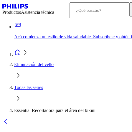
Productos
Asistencia técnica
Acá comienza un estilo de vida saludable. Subscríbete y obtén
Eliminación del vello
Todas las series
Essential Recortadora para el área del bikini