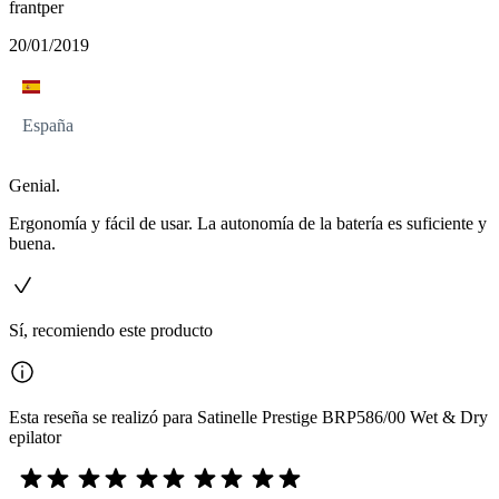
frantper
20/01/2019
España
Genial.
Ergonomía y fácil de usar. La autonomía de la batería es suficiente y
buena.
Sí, recomiendo este producto
Esta reseña se realizó para Satinelle Prestige BRP586/00 Wet & Dry
epilator