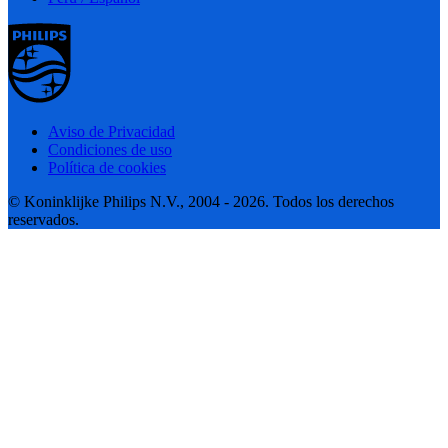
Aviso de Privacidad
Condiciones de uso
Política de cookies
© Koninklijke Philips N.V., 2004 - 2026. Todos los derechos
reservados.