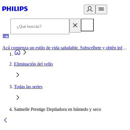
Acá comienza un estilo de vida saludable. Subscríbete y obtén información de primera mano
Eliminación del vello
Todas las series
Satinelle Prestige Depiladora en húmedo y seco