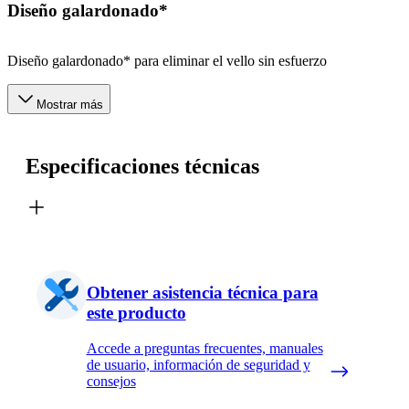
Diseño galardonado*
Diseño galardonado* para eliminar el vello sin esfuerzo
Mostrar más
Especificaciones técnicas
Obtener asistencia técnica para
este producto
Accede a preguntas frecuentes, manuales
de usuario, información de seguridad y
consejos