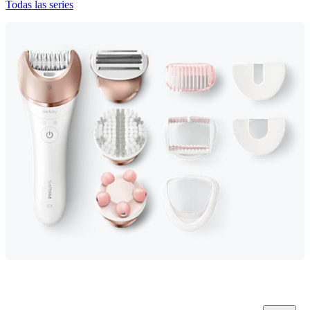
Todas las series