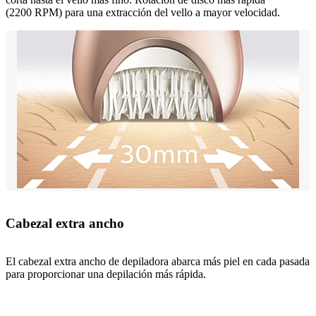
(2200 RPM) para una extracción del vello a mayor velocidad.
Cabezal extra ancho
El cabezal extra ancho de depiladora abarca más piel en cada pasada
para proporcionar una depilación más rápida.