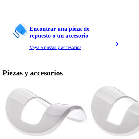
Encontrar una pieza de
repuesto o un accesorio
Vaya a piezas y accesorios
Piezas y accesorios