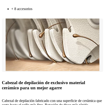
+ 8 accesorios
Cabezal de depilación de exclusivo material
cerámico para un mejor agarre
Cabezal de depilación fabricado con una superficie de cerámica que
corta hasta el vello más fino. Rotación de disco más rápida