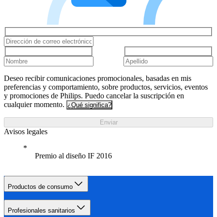
Deseo recibir comunicaciones promocionales, basadas en mis
preferencias y comportamiento, sobre productos, servicios, eventos
y promociones de Philips. Puedo cancelar la suscripción en
cualquier momento.
¿Qué significa?
Enviar
Avisos legales
Premio al diseño IF 2016
Productos de consumo
Profesionales sanitarios