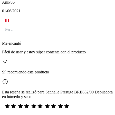
AniP86
01/06/2021
Peru
Me encantó
Fácil de usar y estoy súper contenta con el producto
Sí, recomiendo este producto
Esta reseña se realizó para Satinelle Prestige BRE652/00 Depiladora
en húmedo y seco