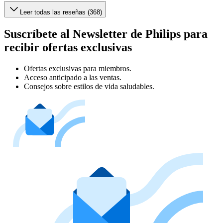
Leer todas las reseñas (368)
Suscríbete al Newsletter de Philips para
recibir ofertas exclusivas
Ofertas exclusivas para miembros.
Acceso anticipado a las ventas.
Consejos sobre estilos de vida saludables.