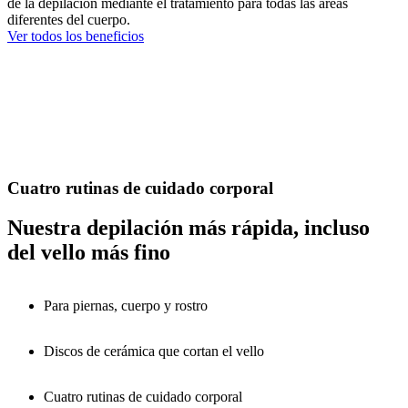
de la depilación mediante el tratamiento para todas las áreas
diferentes del cuerpo.
Ver todos los beneficios
Cuatro rutinas de cuidado corporal
Nuestra depilación más rápida, incluso
del vello más fino
Para piernas, cuerpo y rostro
Discos de cerámica que cortan el vello
Cuatro rutinas de cuidado corporal