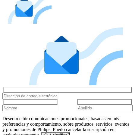
Deseo recibir comunicaciones promocionales, basadas en mis
preferencias y comportamiento, sobre productos, servicios, eventos
y promociones de Philips. Puedo cancelar la suscripción en
cualquier momento.