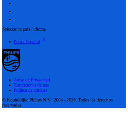
Selecciona país / idioma
Peru / Español
Aviso de Privacidad
Condiciones de uso
Política de cookies
© Koninklijke Philips N.V., 2004 - 2026. Todos los derechos
reservados.