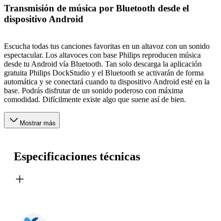
Transmisión de música por Bluetooth desde el
dispositivo Android
Escucha todas tus canciones favoritas en un altavoz con un sonido
espectacular. Los altavoces con base Philips reproducen música
desde tu Android vía Bluetooth. Tan solo descarga la aplicación
gratuita Philips DockStudio y el Bluetooth se activarán de forma
automática y se conectará cuando tu dispositivo Android esté en la
base. Podrás disfrutar de un sonido poderoso con máxima
comodidad. Difícilmente existe algo que suene así de bien.
Mostrar más
Especificaciones técnicas