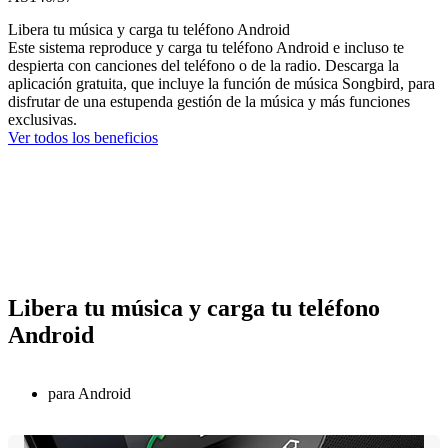
Libera tu música y carga tu teléfono Android
Este sistema reproduce y carga tu teléfono Android e incluso te
despierta con canciones del teléfono o de la radio. Descarga la
aplicación gratuita, que incluye la función de música Songbird, para
disfrutar de una estupenda gestión de la música y más funciones
exclusivas.
Ver todos los beneficios
Libera tu música y carga tu teléfono
Android
para Android