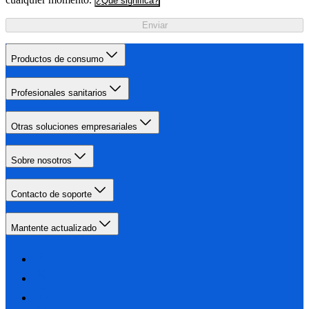
¿Qué significa?
Enviar
Productos de consumo
Profesionales sanitarios
Otras soluciones empresariales
Sobre nosotros
Contacto de soporte
Mantente actualizado