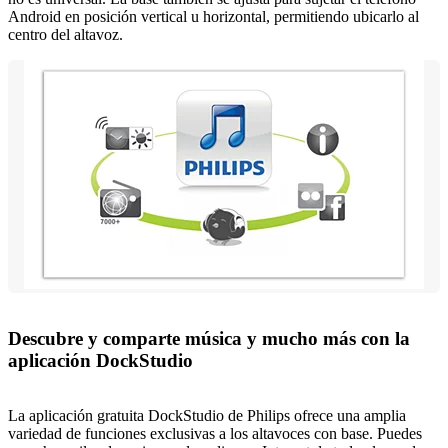
Android en posición vertical u horizontal, permitiendo ubicarlo al
centro del altavoz.
Descubre y comparte música y mucho más con la
aplicación DockStudio
La aplicación gratuita DockStudio de Philips ofrece una amplia
variedad de funciones exclusivas a los altavoces con base. Puedes