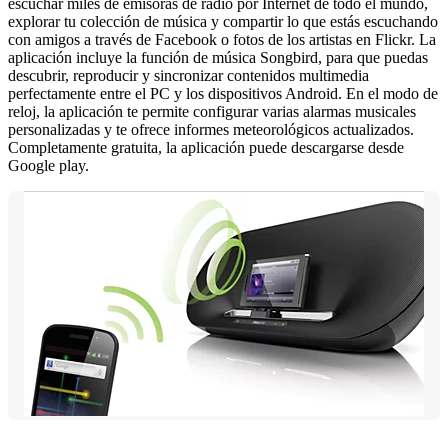
escuchar miles de emisoras de radio por Internet de todo el mundo,
explorar tu colección de música y compartir lo que estás escuchando
con amigos a través de Facebook o fotos de los artistas en Flickr. La
aplicación incluye la función de música Songbird, para que puedas
descubrir, reproducir y sincronizar contenidos multimedia
perfectamente entre el PC y los dispositivos Android. En el modo de
reloj, la aplicación te permite configurar varias alarmas musicales
personalizadas y te ofrece informes meteorológicos actualizados.
Completamente gratuita, la aplicación puede descargarse desde
Google play.