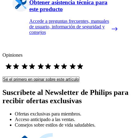
Obtener asistencia técnica para
este producto
Accede a preguntas frecuentes, manuales
de usuario, información de seguridad y
consejos
Opiniones
Sé el primero en opinar sobre este artículo
Suscríbete al Newsletter de Philips para
recibir ofertas exclusivas
Ofertas exclusivas para miembros.
Acceso anticipado a las ventas.
Consejos sobre estilos de vida saludables.