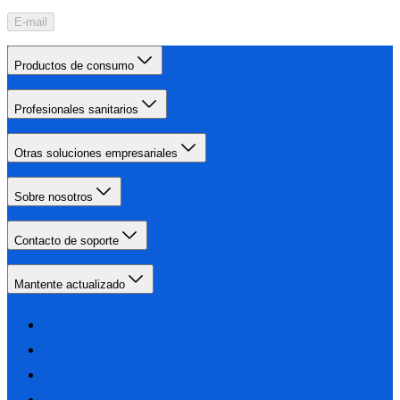
E-mail
Productos de consumo
Profesionales sanitarios
Otras soluciones empresariales
Sobre nosotros
Contacto de soporte
Mantente actualizado