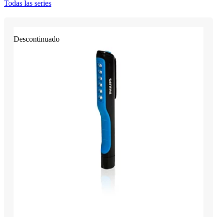
Todas las series
Descontinuado