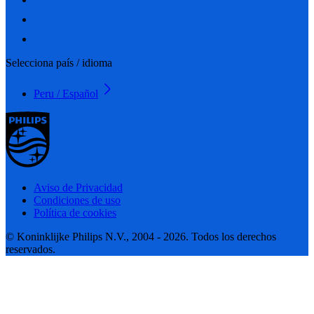
Selecciona país / idioma
Peru / Español
Aviso de Privacidad
Condiciones de uso
Política de cookies
© Koninklijke Philips N.V., 2004 - 2026. Todos los derechos
reservados.