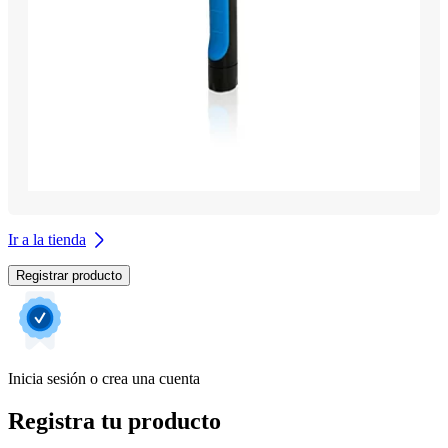
Ir a la tienda
Registrar producto
Inicia sesión o crea una cuenta
Registra tu producto