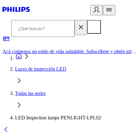
Acá comienza un estilo de vida saludable. Subscríbete y obtén información de primera mano
Luces de inspección LED
Todas las series
LED Inspection lamps PENLIGHT-LPL02