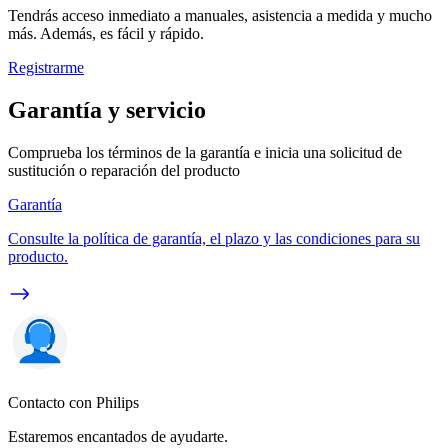
Tendrás acceso inmediato a manuales, asistencia a medida y mucho
más. Además, es fácil y rápido.
Registrarme
Garantía y servicio
Comprueba los términos de la garantía e inicia una solicitud de
sustitución o reparación del producto
Garantía
Consulte la política de garantía, el plazo y las condiciones para su
producto.
Contacto con Philips
Estaremos encantados de ayudarte.