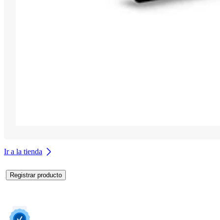
Ir a la tienda
Registrar producto