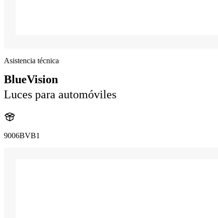
Asistencia técnica
BlueVision
Luces para automóviles
9006BVB1