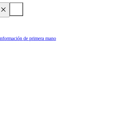
 información de primera mano