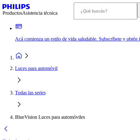
Productos
Asistencia técnica
Acá comienza un estilo de vida saludable. Subscríbete y obtén
Luces para automóvil
Todas las series
BlueVision Luces para automóviles