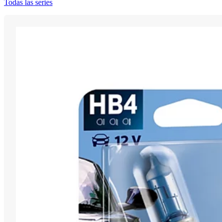
Todas las series