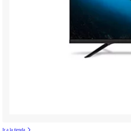
Ir a la tienda