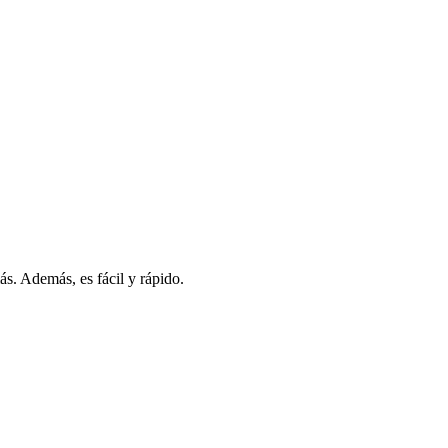
s. Además, es fácil y rápido.