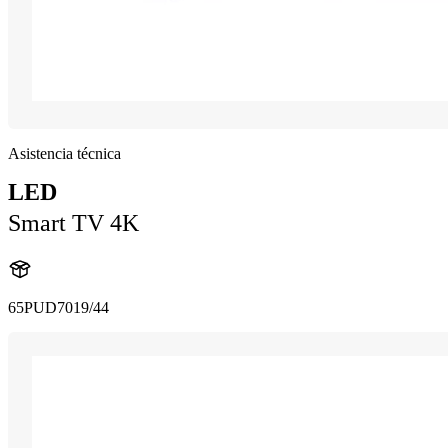
Asistencia técnica
LED
Smart TV 4K
65PUD7019/44