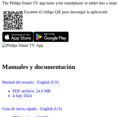
The Philips Smart TV app turns your smartphone or tablet into a smart
Escanee el código QR para descargar la aplicación
Manuales y documentación
Manual del usuario - English (US)
PDF
archivo
, 24.9 MB
4 July 2024
Guía de inicio rápido - English (US)