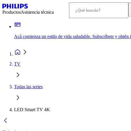
Productos
Asistencia técnica
Acá comienza un estilo de vida saludable. Subscríbete y obtén
TV
Todas las series
LED Smart TV 4K