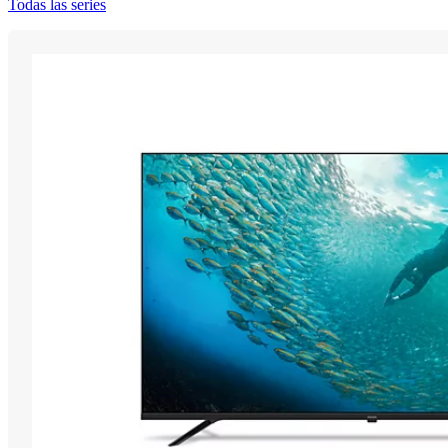
Todas las series