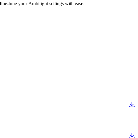
fine-tune your Ambilight settings with ease.