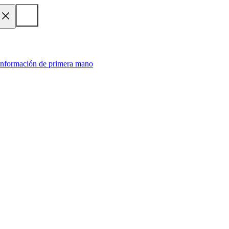
 información de primera mano