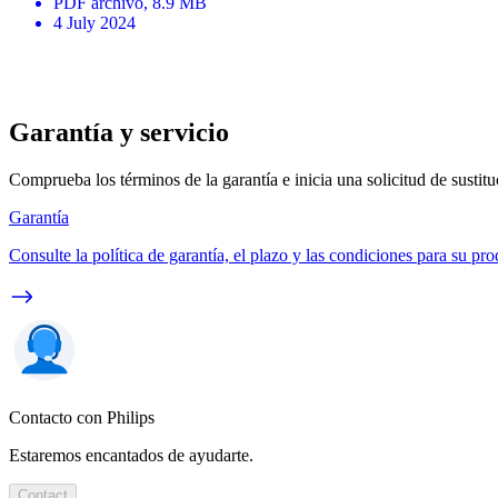
PDF
archivo
, 8.9 MB
4 July 2024
Garantía y servicio
Comprueba los términos de la garantía e inicia una solicitud de sustit
Garantía
Consulte la política de garantía, el plazo y las condiciones para su pro
Contacto con Philips
Estaremos encantados de ayudarte.
Contact