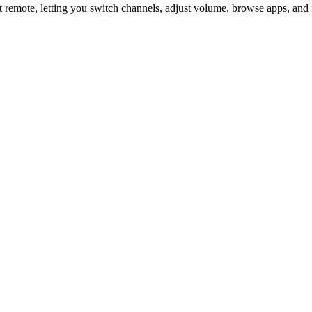
 remote, letting you switch channels, adjust volume, browse apps, and 