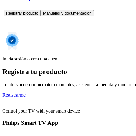
Registrar producto
Manuales y documentación
Inicia sesión o crea una cuenta
Registra tu producto
Tendrás acceso inmediato a manuales, asistencia a medida y mucho má
Registrarme
Control your TV with your smart device
Philips Smart TV App