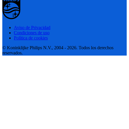
Aviso de Privacidad
Condiciones de uso
Política de cookies
© Koninklijke Philips N.V., 2004 - 2026. Todos los derechos
reservados.