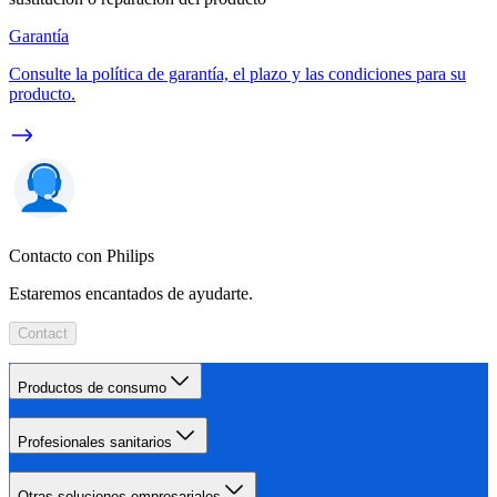
Garantía
Consulte la política de garantía, el plazo y las condiciones para su
producto.
Contacto con Philips
Estaremos encantados de ayudarte.
Contact
Productos de consumo
Profesionales sanitarios
Otras soluciones empresariales