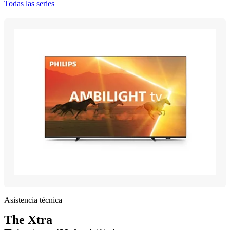
Todas las series
Asistencia técnica
The Xtra