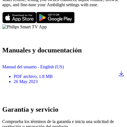
apps, and fine-tune your Ambilight settings with ease.
Manuales y documentación
Manual del usuario - English (US)
PDF
archivo
, 1.8 MB
26 May 2023
Garantía y servicio
Comprueba los términos de la garantía e inicia una solicitud de
sustitución o reparación del producto