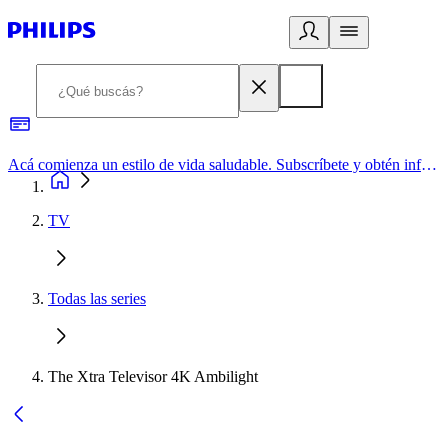
Acá comienza un estilo de vida saludable. Subscríbete y obtén información de primera mano
TV
Todas las series
The Xtra Televisor 4K Ambilight