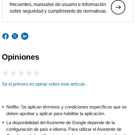
frecuentes, manuales de usuario e información
sobre seguridad y cumplimiento de normativas.
Opiniones
Sé el primero en opinar sobre este artículo
Netflix: Se aplican términos y condiciones específicos que se
deben aprobar y aplicar para habilitar la aplicación.
La disponibilidad del Asistente de Google depende de la
configuración de país e idioma. Para utilizar el Asistente de