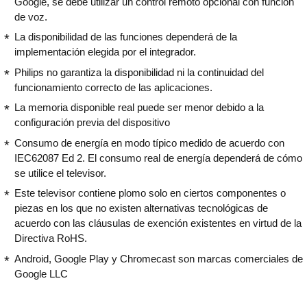
Google, se debe utilizar un control remoto opcional con función
de voz.
La disponibilidad de las funciones dependerá de la
implementación elegida por el integrador.
Philips no garantiza la disponibilidad ni la continuidad del
funcionamiento correcto de las aplicaciones.
La memoria disponible real puede ser menor debido a la
configuración previa del dispositivo
Consumo de energía en modo típico medido de acuerdo con
IEC62087 Ed 2. El consumo real de energía dependerá de cómo
se utilice el televisor.
Este televisor contiene plomo solo en ciertos componentes o
piezas en los que no existen alternativas tecnológicas de
acuerdo con las cláusulas de exención existentes en virtud de la
Directiva RoHS.
Android, Google Play y Chromecast son marcas comerciales de
Google LLC