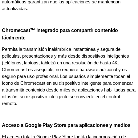
automáticas garantizan que las aplicaciones se mantengan
actualizadas.
Chromecast™ integrado para compartir contenido
fácilmente
Permita la transmisión inalámbrica instantánea y segura de
películas, presentaciones y más desde dispositivos inteligentes
(teléfonos, laptops, tablets) en una resolución de hasta 4K.
Chromecast es asequible, no requiere hardware adicional y es
seguro para uso profesional. Los usuarios simplemente tocan el
ícono de Chromecast en su dispositivo inteligente para comenzar
a transmitir contenido desde miles de aplicaciones habilitadas para
difusión; su dispositivo inteligente se convierte en el control
remoto.
Acceso a Google Play Store para aplicaciones y medios
El acceso total a Google Play Store facilita la incorporación de