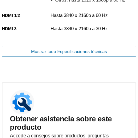
Hasta 3840 x 2160p a 60 Hz
HDMI 1/2
Hasta 3840 x 2160p a 30 Hz
HDMI 3
Mostrar todo Especificaciones técnicas
Obtener asistencia sobre este
producto
Accede a consejos sobre productos, preguntas