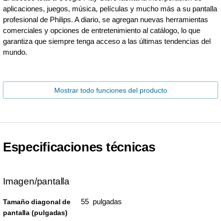
aplicaciones, juegos, música, películas y mucho más a su pantalla
profesional de Philips. A diario, se agregan nuevas herramientas
comerciales y opciones de entretenimiento al catálogo, lo que
garantiza que siempre tenga acceso a las últimas tendencias del
mundo.
Mostrar todo funciones del producto
Especificaciones técnicas
Imagen/pantalla
55 pulgadas
Tamaño diagonal de
pantalla (pulgadas)