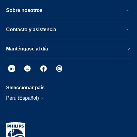
Sobre nosotros
Contacto y asistencia
Manténgase al día
Seleccionar país
Peru (Español)