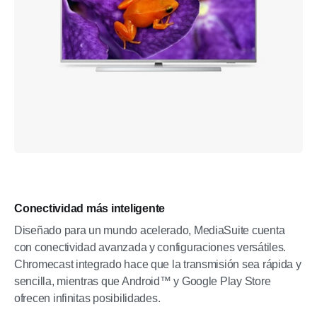
Conectividad más inteligente
Diseñado para un mundo acelerado, MediaSuite cuenta
con conectividad avanzada y configuraciones versátiles.
Chromecast integrado hace que la transmisión sea rápida y
sencilla, mientras que Android™ y Google Play Store
ofrecen infinitas posibilidades.