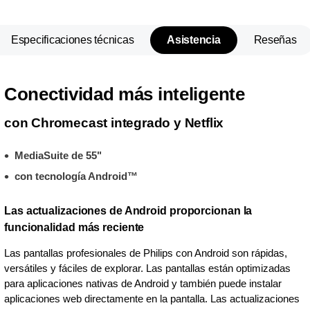
Especificaciones técnicas
Asistencia
Reseñas
Conectividad más inteligente
con Chromecast integrado y Netflix
MediaSuite de 55"
con tecnología Android™
Las actualizaciones de Android proporcionan la
funcionalidad más reciente
Las pantallas profesionales de Philips con Android son rápidas,
versátiles y fáciles de explorar. Las pantallas están optimizadas
para aplicaciones nativas de Android y también puede instalar
aplicaciones web directamente en la pantalla. Las actualizaciones