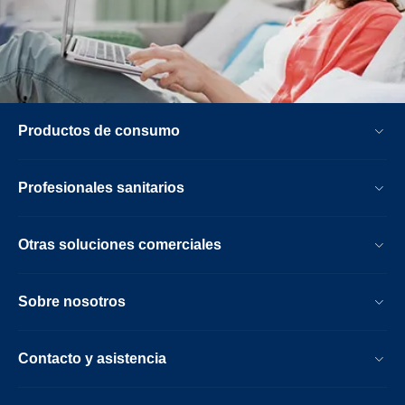
Productos de consumo
Profesionales sanitarios
Otras soluciones comerciales
Sobre nosotros
Contacto y asistencia