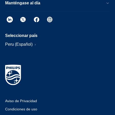
Manténgase al día
Seleccionar país
Peru (Español)
Aviso de Privacidad
Condiciones de uso