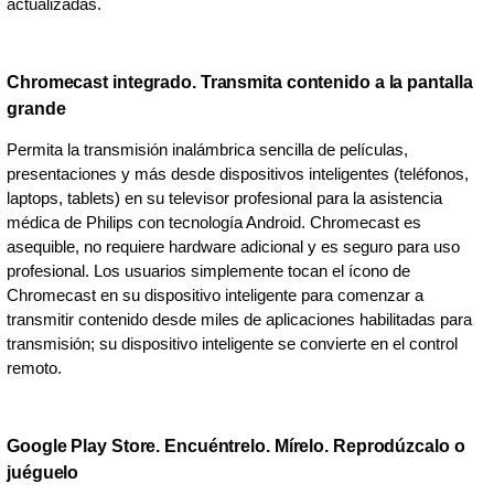
actualizadas.
Chromecast integrado. Transmita contenido a la pantalla
grande
Permita la transmisión inalámbrica sencilla de películas,
presentaciones y más desde dispositivos inteligentes (teléfonos,
laptops, tablets) en su televisor profesional para la asistencia
médica de Philips con tecnología Android. Chromecast es
asequible, no requiere hardware adicional y es seguro para uso
profesional. Los usuarios simplemente tocan el ícono de
Chromecast en su dispositivo inteligente para comenzar a
transmitir contenido desde miles de aplicaciones habilitadas para
transmisión; su dispositivo inteligente se convierte en el control
remoto.
Google Play Store. Encuéntrelo. Mírelo. Reprodúzcalo o
juéguelo