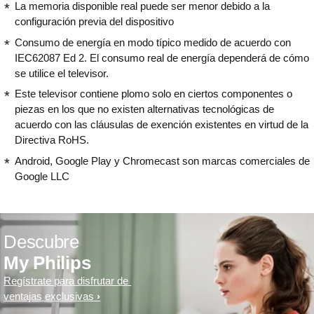
La memoria disponible real puede ser menor debido a la
configuración previa del dispositivo
Consumo de energía en modo típico medido de acuerdo con
IEC62087 Ed 2. El consumo real de energía dependerá de cómo
se utilice el televisor.
Este televisor contiene plomo solo en ciertos componentes o
piezas en los que no existen alternativas tecnológicas de
acuerdo con las cláusulas de exención existentes en virtud de la
Directiva RoHS.
Android, Google Play y Chromecast son marcas comerciales de
Google LLC
Descubre
My Philips
Regístrate para disfrutar de
ventajas exclusivas