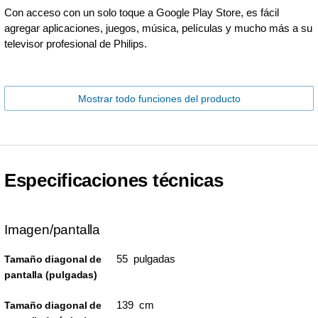
Con acceso con un solo toque a Google Play Store, es fácil
agregar aplicaciones, juegos, música, películas y mucho más a su
televisor profesional de Philips.
Mostrar todo funciones del producto
Especificaciones técnicas
Imagen/pantalla
55 pulgadas
Tamaño diagonal de
pantalla (pulgadas)
139 cm
Tamaño diagonal de