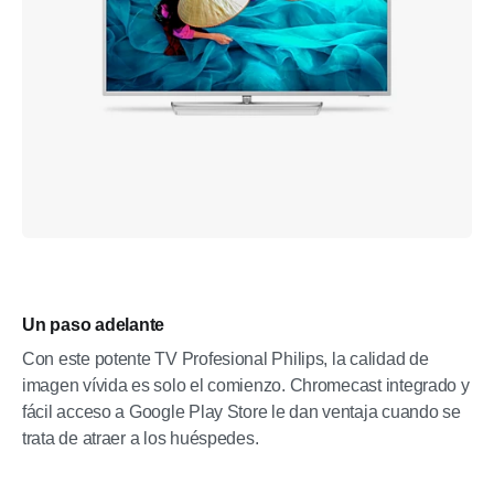
Un paso adelante
Con este potente TV Profesional Philips, la calidad de
imagen vívida es solo el comienzo. Chromecast integrado y
fácil acceso a Google Play Store le dan ventaja cuando se
trata de atraer a los huéspedes.