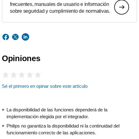
frecuentes, manuales de usuario e información
sobre seguridad y cumplimiento de normativas.
Opiniones
Sé el primero en opinar sobre este artículo
La disponibilidad de las funciones dependerá de la
implementación elegida por el integrador.
Philips no garantiza la disponibilidad ni la continuidad del
funcionamiento correcto de las aplicaciones.