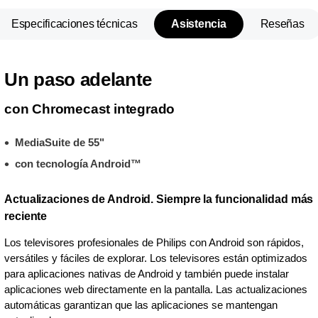
Especificaciones técnicas
Asistencia
Reseñas
Un paso adelante
con Chromecast integrado
MediaSuite de 55"
con tecnología Android™
Actualizaciones de Android. Siempre la funcionalidad más
reciente
Los televisores profesionales de Philips con Android son rápidos,
versátiles y fáciles de explorar. Los televisores están optimizados
para aplicaciones nativas de Android y también puede instalar
aplicaciones web directamente en la pantalla. Las actualizaciones
automáticas garantizan que las aplicaciones se mantengan