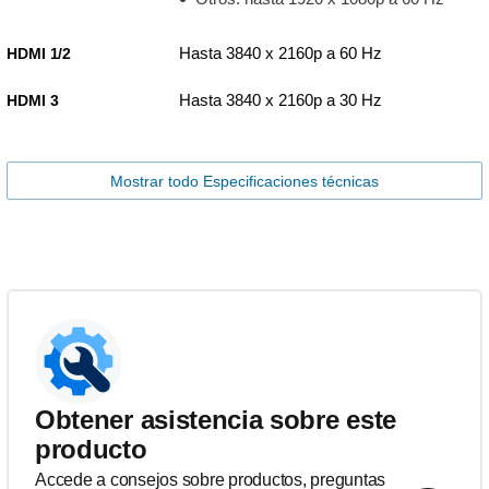
Hasta 3840 x 2160p a 60 Hz
HDMI 1/2
Hasta 3840 x 2160p a 30 Hz
HDMI 3
Mostrar todo Especificaciones técnicas
Obtener asistencia sobre este
producto
Accede a consejos sobre productos, preguntas