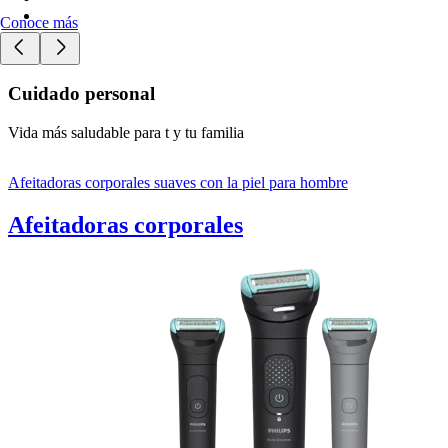
Conoce más
Cuidado personal
Vida más saludable para t y tu familia
Afeitadoras corporales suaves con la piel para hombre
Afeitadoras corporales