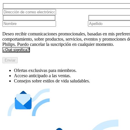
Deseo recibir comunicaciones promocionales, basadas en mis preferen
comportamiento, sobre productos, servicios, eventos y promociones d
Philips. Puedo cancelar la suscripción en cualquier momento.
¿Qué significa?
Enviar
Ofertas exclusivas para miembros.
Acceso anticipado a las ventas.
Consejos sobre estilos de vida saludables.