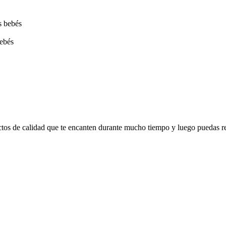
bebés
ctos de calidad que te encanten durante mucho tiempo y luego puedas r