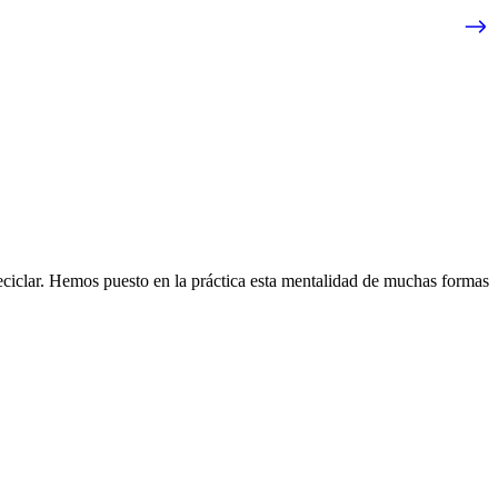
eciclar. Hemos puesto en la práctica esta mentalidad de muchas formas