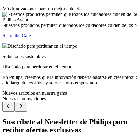
Más innovaciones para un mejor cuidado
Philips Avent
Nuestros productos permiten que todos los cuidadores cuiden de los 
Share the Care
Soluciones sostenibles
Diseñado para perdurar en el tiempo.
En Philips, creemos que la innovación debería basarse en crear produ
a lo largo de los años, y solo estamos empezando.
Nuevos artículos en nuestra gama
Nuestras innovaciones
Suscríbete al Newsletter de Philips para
recibir ofertas exclusivas