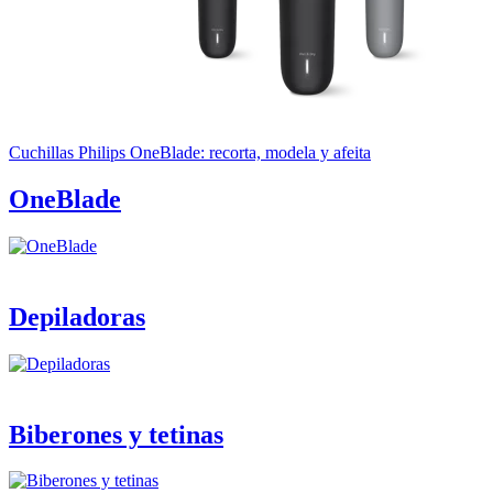
Cuchillas Philips OneBlade: recorta, modela y afeita
OneBlade
Depiladoras
Biberones y tetinas