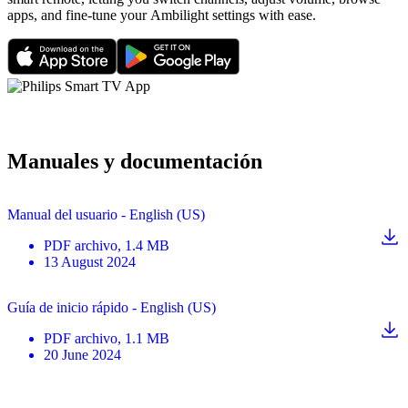
apps, and fine-tune your Ambilight settings with ease.
Manuales y documentación
Manual del usuario - English (US)
PDF
archivo
, 1.4 MB
13 August 2024
Guía de inicio rápido - English (US)
PDF
archivo
, 1.1 MB
20 June 2024