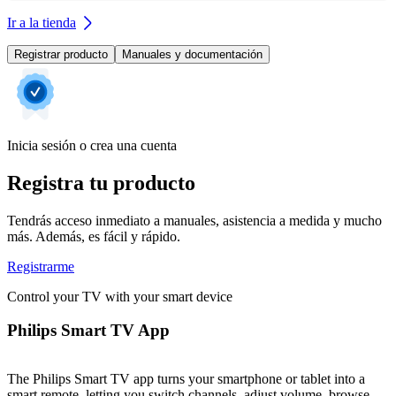
Ir a la tienda
Registrar producto
Manuales y documentación
Inicia sesión o crea una cuenta
Registra tu producto
Tendrás acceso inmediato a manuales, asistencia a medida y mucho
más. Además, es fácil y rápido.
Registrarme
Control your TV with your smart device
Philips Smart TV App
The Philips Smart TV app turns your smartphone or tablet into a
smart remote, letting you switch channels, adjust volume, browse