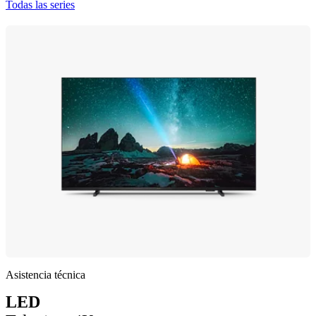
Todas las series
Asistencia técnica
LED