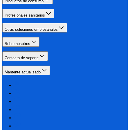
Productos de consumo
Profesionales sanitarios
Otras soluciones empresariales
Sobre nosotros
Contacto de soporte
Mantente actualizado