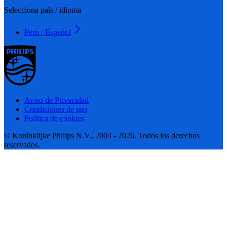
Selecciona país / idioma
Peru / Español
Aviso de Privacidad
Condiciones de uso
Política de cookies
© Koninklijke Philips N.V., 2004 - 2026. Todos los derechos
reservados.