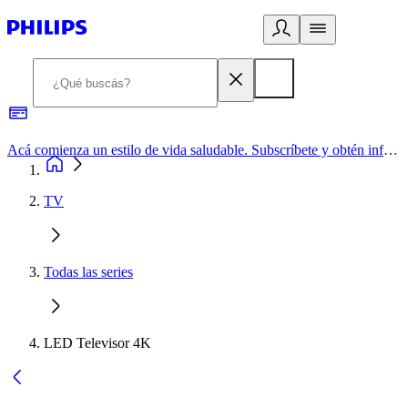
Acá comienza un estilo de vida saludable. Subscríbete y obtén información de primera mano
TV
Todas las series
LED Televisor 4K