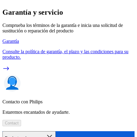
Garantía y servicio
Comprueba los términos de la garantía e inicia una solicitud de
sustitución o reparación del producto
Garantía
Consulte la política de garantía, el plazo y las condiciones para su
producto.
Contacto con Philips
Estaremos encantados de ayudarte.
Contact