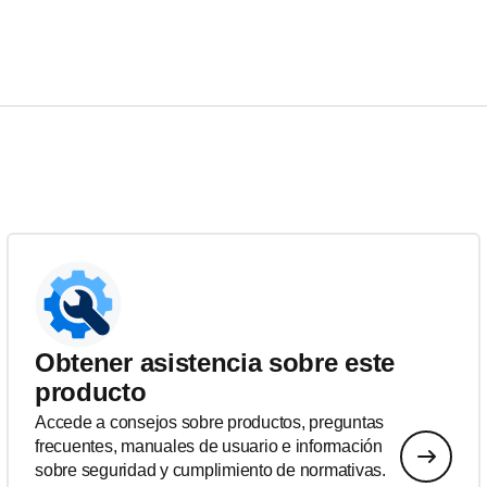
Obtener asistencia sobre este
producto
Accede a consejos sobre productos, preguntas
frecuentes, manuales de usuario e información
sobre seguridad y cumplimiento de normativas.