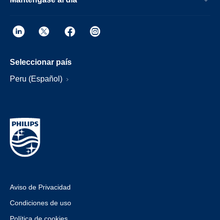
Seleccionar país
Peru (Español)
Aviso de Privacidad
Condiciones de uso
Política de cookies