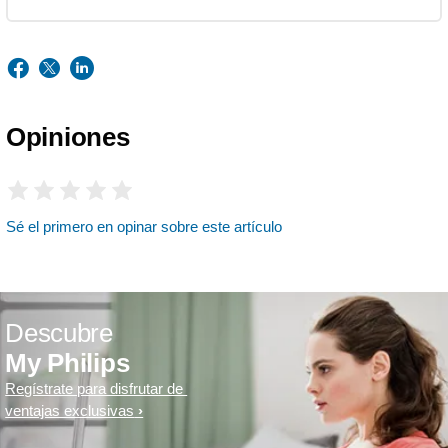
Opiniones
Sé el primero en opinar sobre este artículo
Descubre
My Philips
Regístrate para disfrutar de
ventajas exclusivas