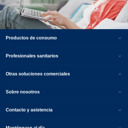
Productos de consumo
Profesionales sanitarios
Otras soluciones comerciales
Sobre nosotros
Contacto y asistencia
Manténgase al día