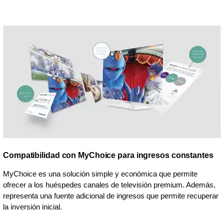
Compatibilidad con MyChoice para ingresos constantes
MyChoice es una solución simple y económica que permite
ofrecer a los huéspedes canales de televisión premium. Además,
representa una fuente adicional de ingresos que permite recuperar
la inversión inicial.