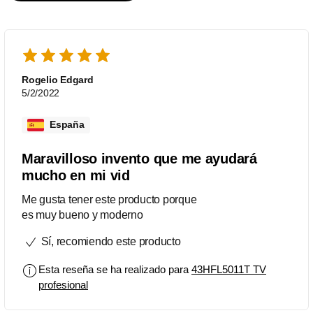
Rogelio Edgard
5/2/2022
España
Maravilloso invento que me ayudará
mucho en mi vid
Me gusta tener este producto porque
es muy bueno y moderno
Sí, recomiendo este producto
Esta reseña se ha realizado para
43HFL5011T TV
profesional