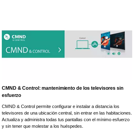
CMND & Control: mantenimiento de los televisores sin
esfuerzo
CMND & Control permite configurar e instalar a distancia los
televisores de una ubicación central, sin entrar en las habitaciones.
Actualiza y administra todas tus pantallas con el mínimo esfuerzo
y sin tener que molestar a los huéspedes.