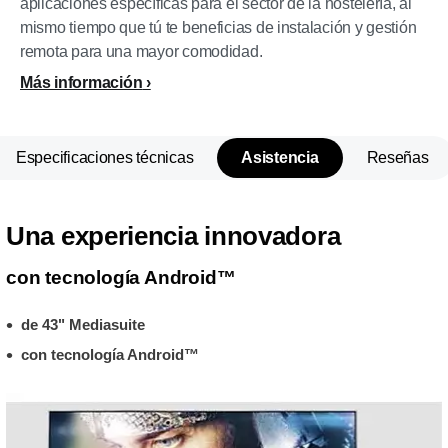
aplicaciones específicas para el sector de la hostelería, al
mismo tiempo que tú te beneficias de instalación y gestión
remota para una mayor comodidad.
Más información
Especificaciones técnicas
Asistencia
Reseñas
Una experiencia innovadora
con tecnología Android™
de 43" Mediasuite
con tecnología Android™