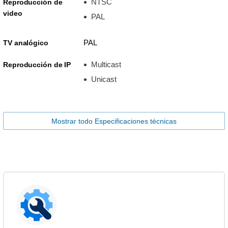
NTSC
Reproducción de
video
PAL
PAL
TV analógico
Multicast
Reproducción de IP
Unicast
Mostrar todo Especificaciones técnicas