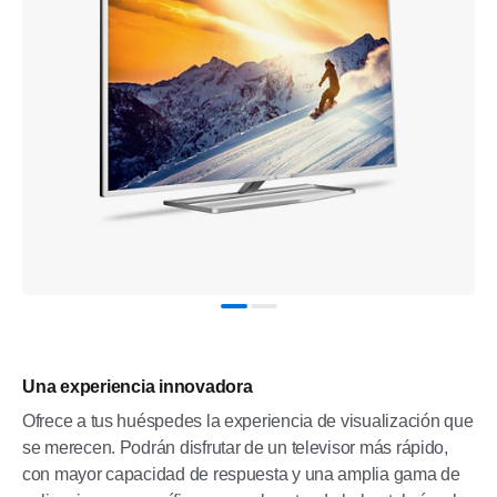
Una experiencia innovadora
Ofrece a tus huéspedes la experiencia de visualización que
se merecen. Podrán disfrutar de un televisor más rápido,
con mayor capacidad de respuesta y una amplia gama de