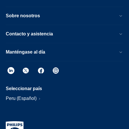
Sobre nosotros
Contacto y asistencia
Manténgase al día
Seleccionar país
Peru (Español)