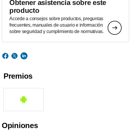
Obtener asistencia sobre este
producto
Accede a consejos sobre productos, preguntas
frecuentes, manuales de usuario e información
sobre seguridad y cumplimiento de normativas.
Premios
Opiniones