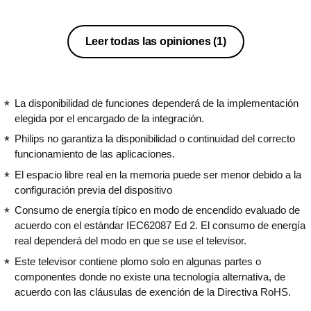
Leer todas las opiniones
(1)
La disponibilidad de funciones dependerá de la implementación
elegida por el encargado de la integración.
Philips no garantiza la disponibilidad o continuidad del correcto
funcionamiento de las aplicaciones.
El espacio libre real en la memoria puede ser menor debido a la
configuración previa del dispositivo
Consumo de energía típico en modo de encendido evaluado de
acuerdo con el estándar IEC62087 Ed 2. El consumo de energía
real dependerá del modo en que se use el televisor.
Este televisor contiene plomo solo en algunas partes o
componentes donde no existe una tecnología alternativa, de
acuerdo con las cláusulas de exención de la Directiva RoHS.