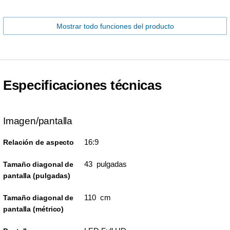
Mostrar todo funciones del producto
Especificaciones técnicas
Imagen/pantalla
16:9
Relación de aspecto
43 pulgadas
Tamaño diagonal de
pantalla (pulgadas)
110 cm
Tamaño diagonal de
pantalla (métrico)