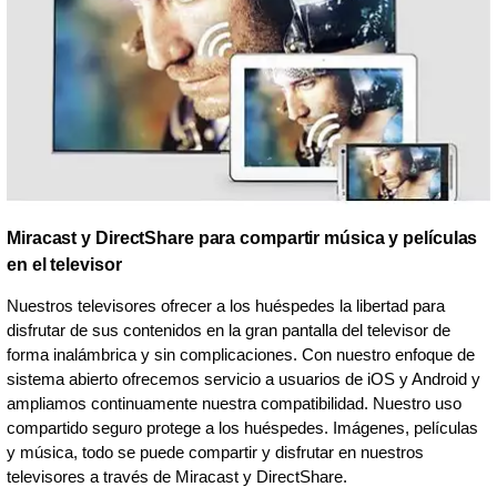
Miracast y DirectShare para compartir música y películas
en el televisor
Nuestros televisores ofrecer a los huéspedes la libertad para
disfrutar de sus contenidos en la gran pantalla del televisor de
forma inalámbrica y sin complicaciones. Con nuestro enfoque de
sistema abierto ofrecemos servicio a usuarios de iOS y Android y
ampliamos continuamente nuestra compatibilidad. Nuestro uso
compartido seguro protege a los huéspedes. Imágenes, películas
y música, todo se puede compartir y disfrutar en nuestros
televisores a través de Miracast y DirectShare.