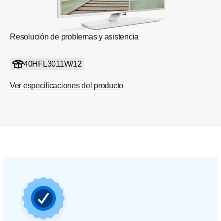
Resolución de problemas y asistencia
40HFL3011W/12
Ver especificaciones del producto