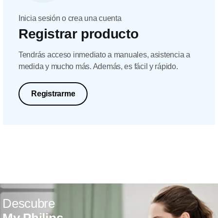
Inicia sesión o crea una cuenta
Registrar producto
Tendrás acceso inmediato a manuales, asistencia a
medida y mucho más. Además, es fácil y rápido.
Registrarme
Descubre