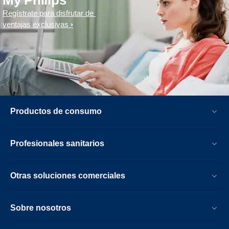
My Philips
Regístrate para disfrutar de
ventajas exclusivas
Productos de consumo
Profesionales sanitarios
Otras soluciones comerciales
Sobre nosotros