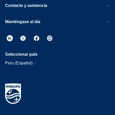
Contacto y asistencia
Manténgase al día
Seleccionar país
Peru (Español)