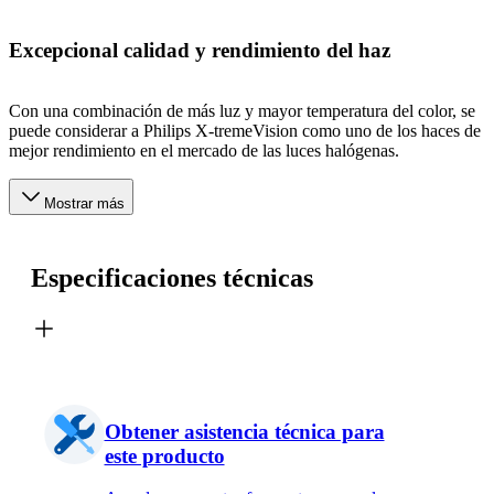
Excepcional calidad y rendimiento del haz
Con una combinación de más luz y mayor temperatura del color, se
puede considerar a Philips X-tremeVision como uno de los haces de
mejor rendimiento en el mercado de las luces halógenas.
Mostrar más
Especificaciones técnicas
Obtener asistencia técnica para
este producto