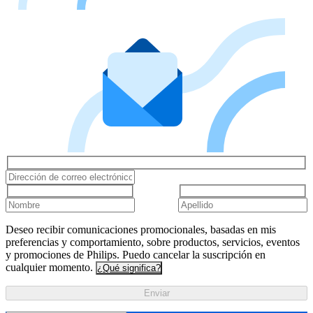
Deseo recibir comunicaciones promocionales, basadas en mis
preferencias y comportamiento, sobre productos, servicios, eventos
y promociones de Philips. Puedo cancelar la suscripción en
cualquier momento.
¿Qué significa?
Enviar