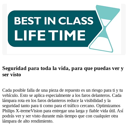
Seguridad para toda la vida, para que puedas ver y
ser visto
Cada posible falla de una pieza de repuesto es un riesgo para ti y tu
vehículo. Esto se aplica especialmente a los faros delanteros. Cada
lámpara rota en los faros delanteros reduce la visibilidad y la
seguridad tanto para ti como para el tráfico cercano. Optimizamos
Philips X-tremeVision para entregar una larga y fiable vida útil. Así
podrás ver y ser visto durante más tiempo que con cualquier otra
lámpara de alto rendimiento.