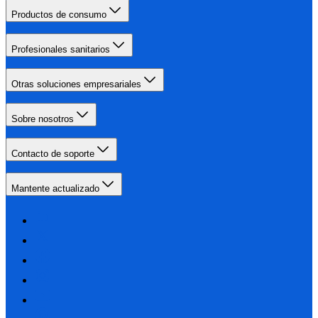
Productos de consumo
Profesionales sanitarios
Otras soluciones empresariales
Sobre nosotros
Contacto de soporte
Mantente actualizado