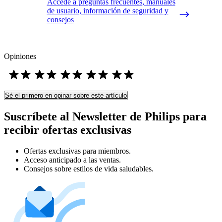
Accede a preguntas frecuentes, manuales
de usuario, información de seguridad y
consejos
Opiniones
Sé el primero en opinar sobre este artículo
Suscríbete al Newsletter de Philips para
recibir ofertas exclusivas
Ofertas exclusivas para miembros.
Acceso anticipado a las ventas.
Consejos sobre estilos de vida saludables.