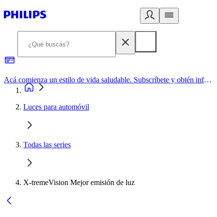
Acá comienza un estilo de vida saludable. Subscríbete y obtén información de primera mano
Luces para automóvil
Todas las series
X-tremeVision Mejor emisión de luz