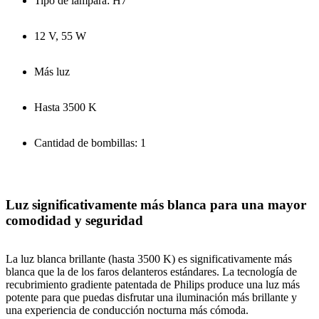
Tipo de lámpara: H7
12 V, 55 W
Más luz
Hasta 3500 K
Cantidad de bombillas: 1
Luz significativamente más blanca para una mayor
comodidad y seguridad
La luz blanca brillante (hasta 3500 K) es significativamente más
blanca que la de los faros delanteros estándares. La tecnología de
recubrimiento gradiente patentada de Philips produce una luz más
potente para que puedas disfrutar una iluminación más brillante y
una experiencia de conducción nocturna más cómoda.