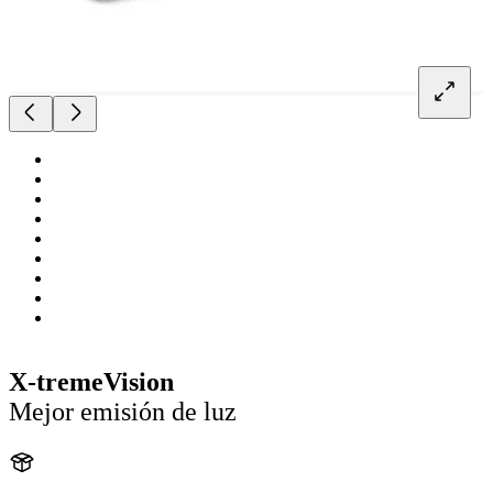
X-tremeVision
Mejor emisión de luz