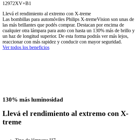
12972XV+B1
Llevá el rendimiento al extremo con X-treme
Las bombillas para automóviles Philips X-tremeVision son unas de
las más brillantes que podés comprar. Destacan por encima de
cualquier otra lámpara para auto con hasta un 130% más de brillo y
un haz de longitud superior. De esta forma podrás ver más lejos,
reaccionar con más rapidez y conducir con mayor seguridad.
Ver todos los beneficios
130% más luminosidad
Llevá el rendimiento al extremo con X-
treme