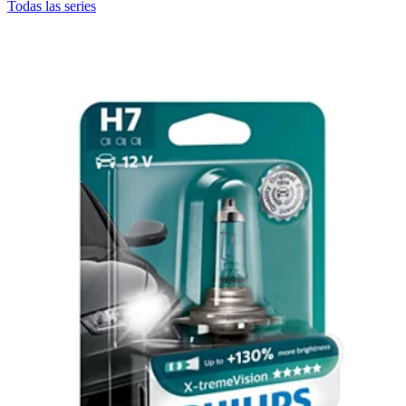
Todas las series