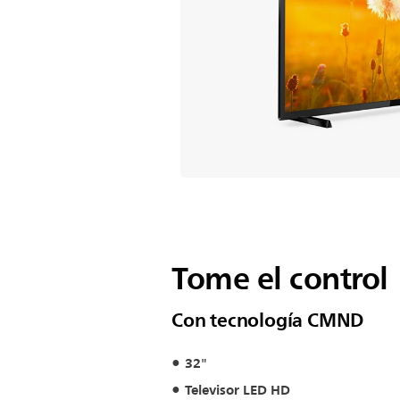
Tome el control
Con tecnología CMND
32"
Televisor LED HD