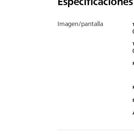
Especificaciones
Imagen/pantalla