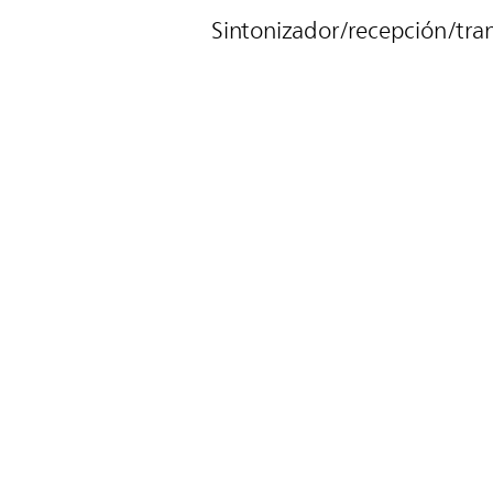
Sintonizador/recepción/tra