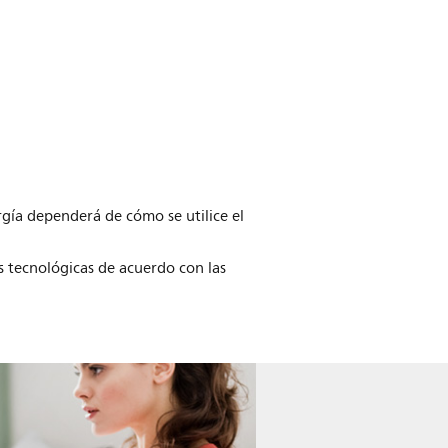
ía dependerá de cómo se utilice el
s tecnológicas de acuerdo con las