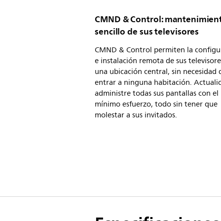
CMND & Control: mantenimien
sencillo de sus televisores
CMND & Control permiten la configu
e instalación remota de sus televisor
una ubicación central, sin necesidad 
entrar a ninguna habitación. Actualic
administre todas sus pantallas con el
mínimo esfuerzo, todo sin tener que
molestar a sus invitados.