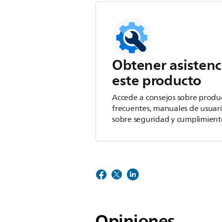
Obtener asistenc
este producto
Accede a consejos sobre produ
frecuentes, manuales de usuar
sobre seguridad y cumplimient
Opiniones