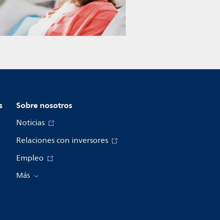
s
Sobre nosotros
Noticias
Relaciones con inversores
Empleo
Más