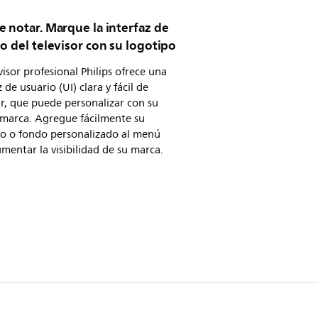
 notar. Marque la interfaz de
o del televisor con su logotipo
visor profesional Philips ofrece una
z de usuario (UI) clara y fácil de
r, que puede personalizar con su
 marca. Agregue fácilmente su
po o fondo personalizado al menú
mentar la visibilidad de su marca.