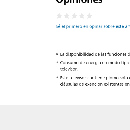
Sé el primero en opinar sobre este ar
La disponibilidad de las funciones
Consumo de energía en modo típico
televisor.
Este televisor contiene plomo solo 
cláusulas de exención existentes en