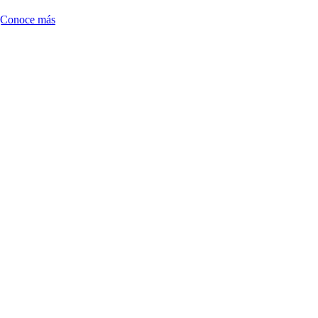
Conoce más