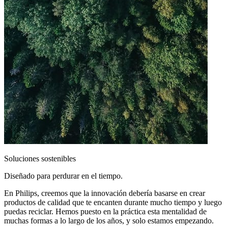
Soluciones sostenibles
Diseñado para perdurar en el tiempo.
En Philips, creemos que la innovación debería basarse en crear
productos de calidad que te encanten durante mucho tiempo y luego
puedas reciclar. Hemos puesto en la práctica esta mentalidad de
muchas formas a lo largo de los años, y solo estamos empezando.