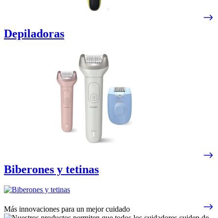
Depiladoras
Biberones y tetinas
Más innovaciones para un mejor cuidado