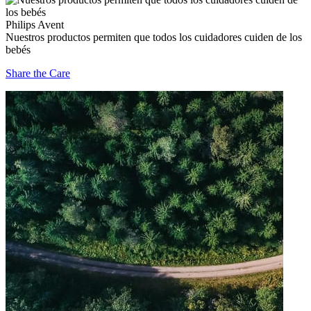
Philips Avent
Nuestros productos permiten que todos los cuidadores cuiden de los
bebés
Share the Care