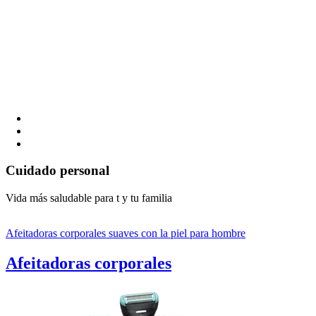
Cuidado personal
Vida más saludable para t y tu familia
Afeitadoras corporales suaves con la piel para hombre
Afeitadoras corporales