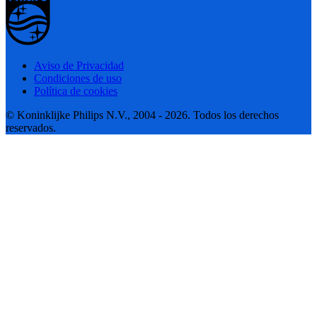
Aviso de Privacidad
Condiciones de uso
Política de cookies
© Koninklijke Philips N.V., 2004 - 2026. Todos los derechos
reservados.