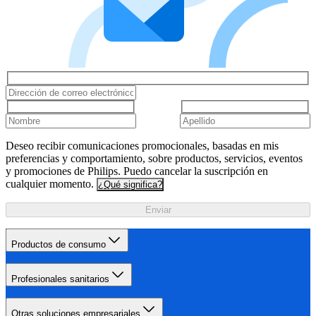
Deseo recibir comunicaciones promocionales, basadas en mis
preferencias y comportamiento, sobre productos, servicios, eventos
y promociones de Philips. Puedo cancelar la suscripción en
cualquier momento.
¿Qué significa?
Enviar
Productos de consumo
Profesionales sanitarios
Otras soluciones empresariales