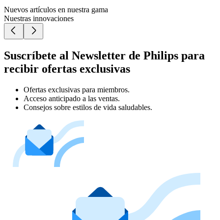
Nuevos artículos en nuestra gama
Nuestras innovaciones
Suscríbete al Newsletter de Philips para
recibir ofertas exclusivas
Ofertas exclusivas para miembros.
Acceso anticipado a las ventas.
Consejos sobre estilos de vida saludables.