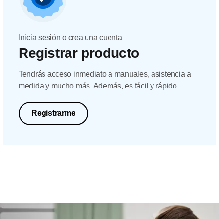
Inicia sesión o crea una cuenta
Registrar producto
Tendrás acceso inmediato a manuales, asistencia a
medida y mucho más. Además, es fácil y rápido.
Registrarme