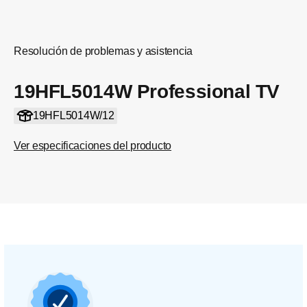
Resolución de problemas y asistencia
19HFL5014W Professional TV
19HFL5014W/12
Ver especificaciones del producto