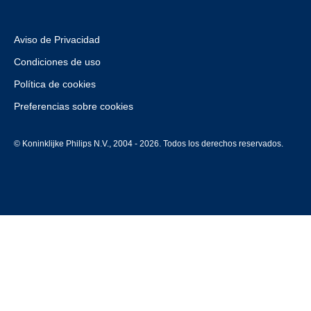
Aviso de Privacidad
Condiciones de uso
Política de cookies
Preferencias sobre cookies
© Koninklijke Philips N.V., 2004 - 2026. Todos los derechos reservados.