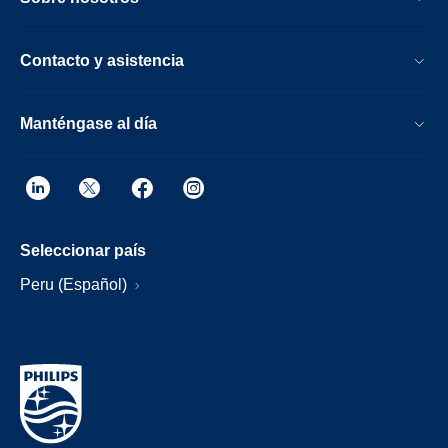
Contacto y asistencia
Manténgase al día
Seleccionar país
Peru (Español)