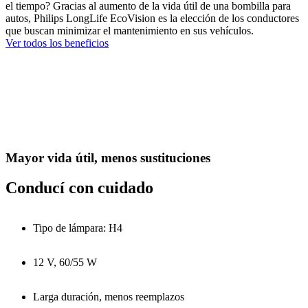
el tiempo? Gracias al aumento de la vida útil de una bombilla para
autos, Philips LongLife EcoVision es la elección de los conductores
que buscan minimizar el mantenimiento en sus vehículos.
Ver todos los beneficios
Mayor vida útil, menos sustituciones
Conducí con cuidado
Tipo de lámpara: H4
12 V, 60/55 W
Larga duración, menos reemplazos