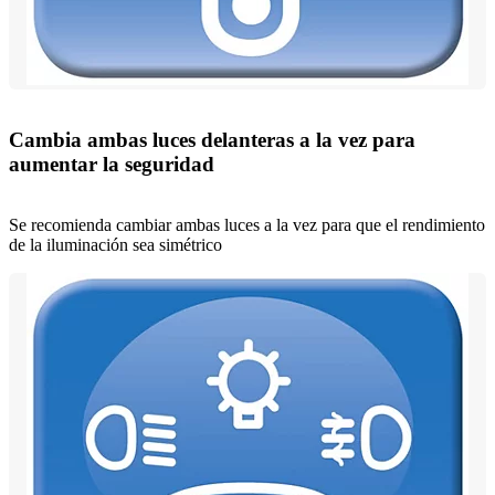
Cambia ambas luces delanteras a la vez para
aumentar la seguridad
Se recomienda cambiar ambas luces a la vez para que el rendimiento
de la iluminación sea simétrico