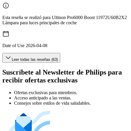
Esta reseña se realizó para Ultinon Pro6000 Boost 11972U60B2X2
Lámpara para luces principales de coche
Date of Use
2026-04-08
Leer todas las reseñas (63)
Suscríbete al Newsletter de Philips para
recibir ofertas exclusivas
Ofertas exclusivas para miembros.
Acceso anticipado a las ventas.
Consejos sobre estilos de vida saludables.