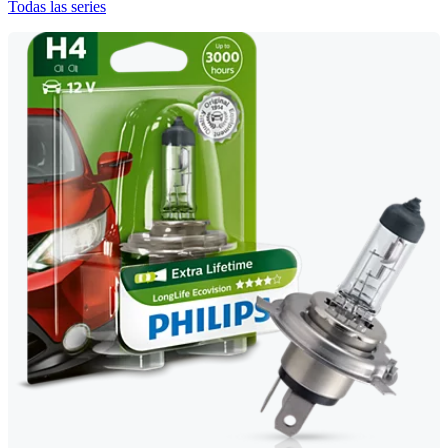
Todas las series