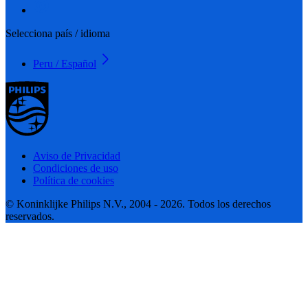
Selecciona país / idioma
Peru / Español
Aviso de Privacidad
Condiciones de uso
Política de cookies
© Koninklijke Philips N.V., 2004 - 2026. Todos los derechos
reservados.