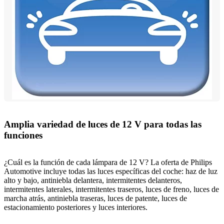
Amplia variedad de luces de 12 V para todas las
funciones
¿Cuál es la función de cada lámpara de 12 V? La oferta de Philips
Automotive incluye todas las luces específicas del coche: haz de luz
alto y bajo, antiniebla delantera, intermitentes delanteros,
intermitentes laterales, intermitentes traseros, luces de freno, luces de
marcha atrás, antiniebla traseras, luces de patente, luces de
estacionamiento posteriores y luces interiores.