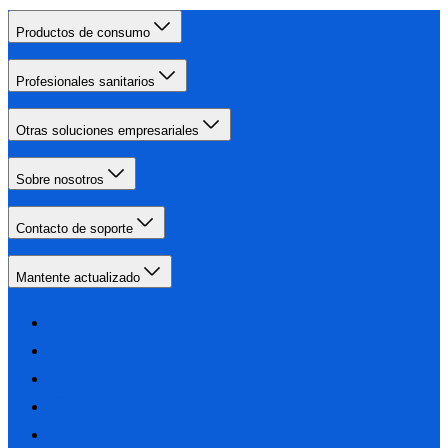
Productos de consumo
Profesionales sanitarios
Otras soluciones empresariales
Sobre nosotros
Contacto de soporte
Mantente actualizado