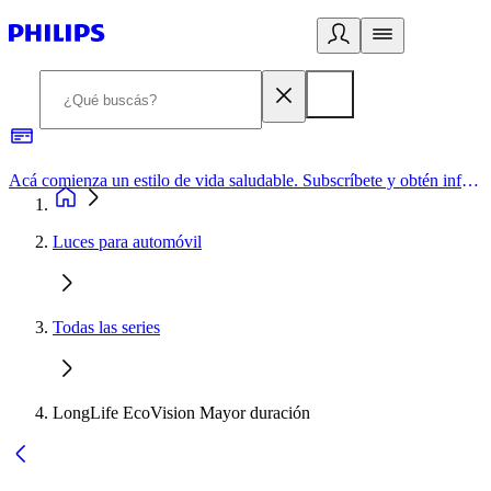
Acá comienza un estilo de vida saludable. Subscríbete y obtén información de primera mano
Luces para automóvil
Todas las series
LongLife EcoVision Mayor duración