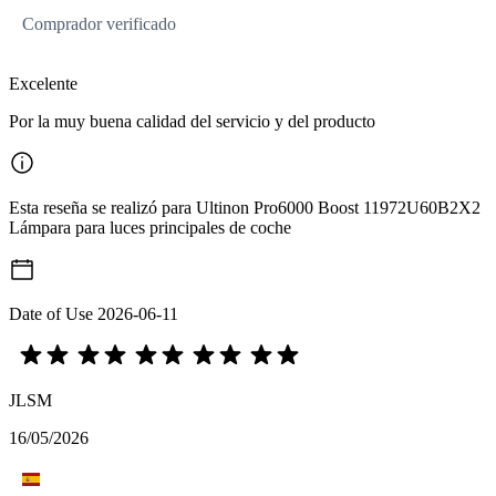
Comprador verificado
Excelente
Por la muy buena calidad del servicio y del producto
Esta reseña se realizó para Ultinon Pro6000 Boost 11972U60B2X2
Lámpara para luces principales de coche
Date of Use
2026-06-11
JLSM
16/05/2026