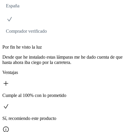
España
Comprador verificado
Por fin he visto la luz
Desde que he instalado estas lámparas me he dado cuenta de que
hasta ahora iba ciego por la carretera.
Ventajas
Cumple al 100% con lo prometido
Sí, recomiendo este producto