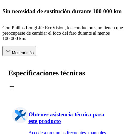
Sin necesidad de sustitución durante 100 000 km
Con Philips LongLife EcoVision, los conductores no tienen que
preocuparse de cambiar el foco del faro durante al menos
100 000 km.
Mostrar más
Especificaciones técnicas
Obtener asistencia técnica para
este producto
Accede a preguntas frecuentes, manuales