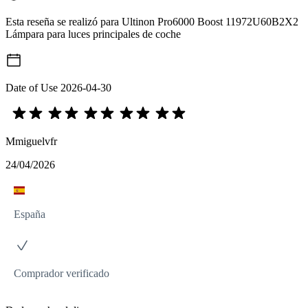
Esta reseña se realizó para Ultinon Pro6000 Boost 11972U60B2X2
Lámpara para luces principales de coche
Date of Use
2026-04-30
Mmiguelvfr
24/04/2026
España
Comprador verificado