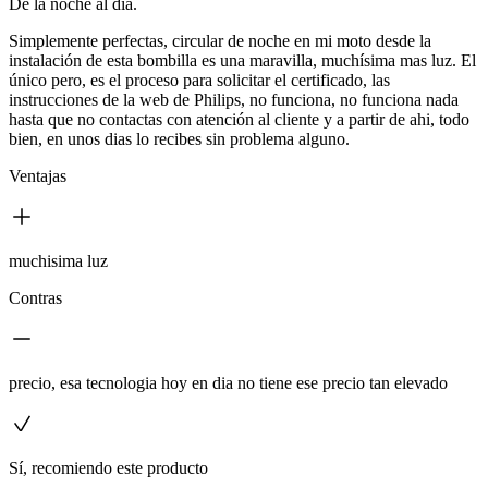
De la noche al dia.
Simplemente perfectas, circular de noche en mi moto desde la
instalación de esta bombilla es una maravilla, muchísima mas luz. El
único pero, es el proceso para solicitar el certificado, las
instrucciones de la web de Philips, no funciona, no funciona nada
hasta que no contactas con atención al cliente y a partir de ahi, todo
bien, en unos dias lo recibes sin problema alguno.
Ventajas
muchisima luz
Contras
precio, esa tecnologia hoy en dia no tiene ese precio tan elevado
Sí, recomiendo este producto