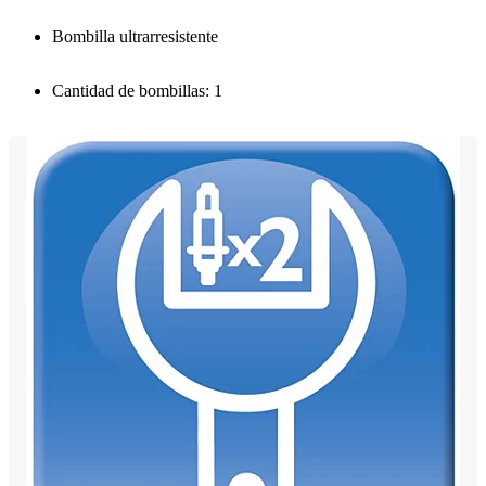
Bombilla ultrarresistente
Cantidad de bombillas: 1