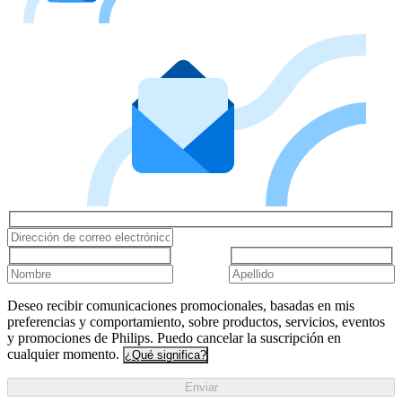
Deseo recibir comunicaciones promocionales, basadas en mis
preferencias y comportamiento, sobre productos, servicios, eventos
y promociones de Philips. Puedo cancelar la suscripción en
cualquier momento.
¿Qué significa?
Enviar