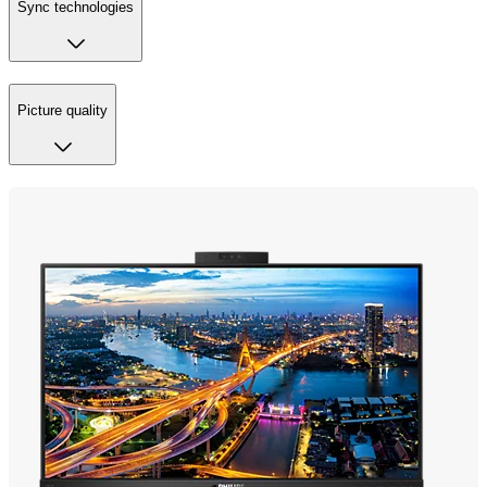
Sync technologies
Picture quality