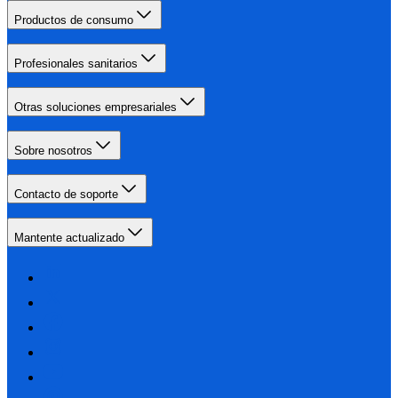
Productos de consumo
Profesionales sanitarios
Otras soluciones empresariales
Sobre nosotros
Contacto de soporte
Mantente actualizado