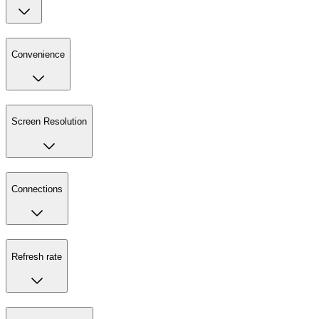
Convenience
Screen Resolution
Connections
Refresh rate