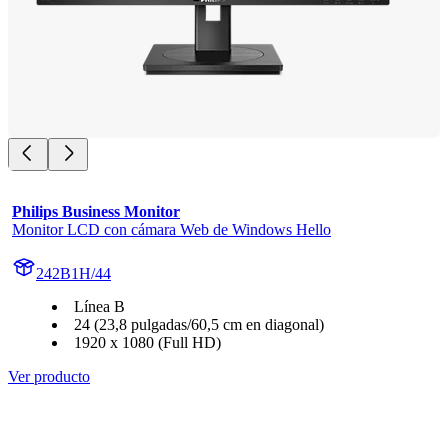
Philips Business Monitor
Monitor LCD con cámara Web de Windows Hello
242B1H/44
Línea B
24 (23,8 pulgadas/60,5 cm en diagonal)
1920 x 1080 (Full HD)
Ver producto