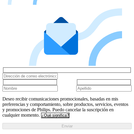
Deseo recibir comunicaciones promocionales, basadas en mis
preferencias y comportamiento, sobre productos, servicios, eventos
y promociones de Philips. Puedo cancelar la suscripción en
cualquier momento.
¿Qué significa?
Enviar