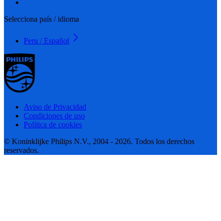
Selecciona país / idioma
Peru / Español
Aviso de Privacidad
Condiciones de uso
Política de cookies
© Koninklijke Philips N.V., 2004 - 2026. Todos los derechos
reservados.