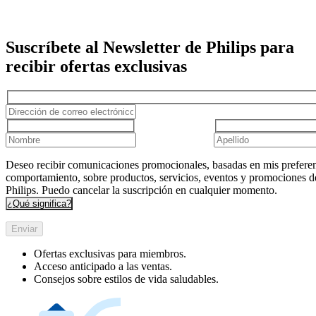
Suscríbete al Newsletter de Philips para
recibir ofertas exclusivas
Deseo recibir comunicaciones promocionales, basadas en mis preferen
comportamiento, sobre productos, servicios, eventos y promociones d
Philips. Puedo cancelar la suscripción en cualquier momento.
¿Qué significa?
Enviar
Ofertas exclusivas para miembros.
Acceso anticipado a las ventas.
Consejos sobre estilos de vida saludables.