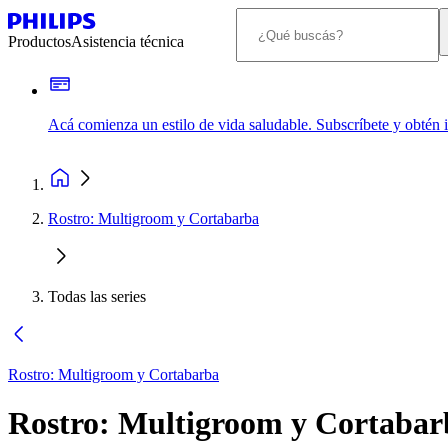
Productos
Asistencia técnica
Acá comienza un estilo de vida saludable. Subscríbete y obtén
Rostro: Multigroom y Cortabarba
Todas las series
Rostro: Multigroom y Cortabarba
Rostro: Multigroom y Cortabar