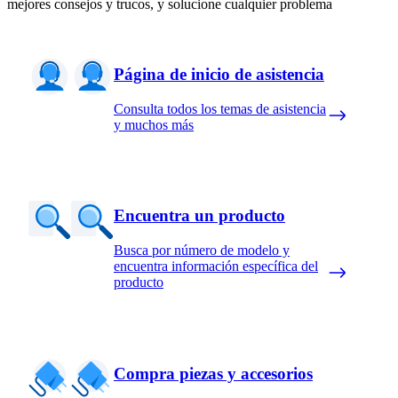
mejores consejos y trucos, y solucione cualquier problema
Página de inicio de asistencia
Consulta todos los temas de asistencia
y muchos más
Encuentra un producto
Busca por número de modelo y
encuentra información específica del
producto
Compra piezas y accesorios