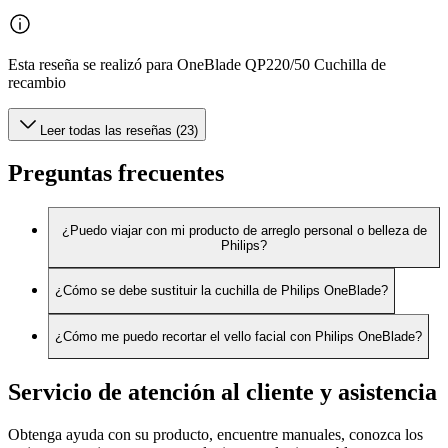
Esta reseña se realizó para OneBlade QP220/50 Cuchilla de
recambio
Leer todas las reseñas (23)
Preguntas frecuentes
¿Puedo viajar con mi producto de arreglo personal o belleza de
Philips?
¿Cómo se debe sustituir la cuchilla de Philips OneBlade?
¿Cómo me puedo recortar el vello facial con Philips OneBlade?
Servicio de atención al cliente y asistencia
Obtenga ayuda con su producto, encuentre manuales, conozca los