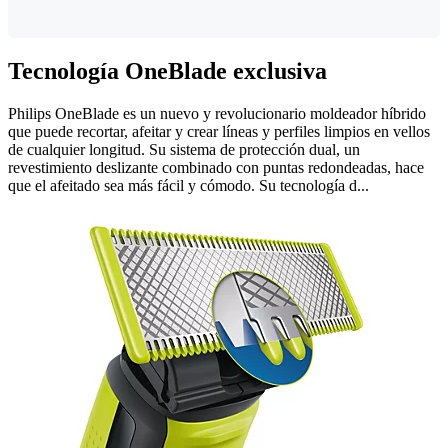
Tecnología OneBlade exclusiva
Philips OneBlade es un nuevo y revolucionario moldeador híbrido
que puede recortar, afeitar y crear líneas y perfiles limpios en vellos
de cualquier longitud. Su sistema de protección dual, un
revestimiento deslizante combinado con puntas redondeadas, hace
que el afeitado sea más fácil y cómodo. Su tecnología d...