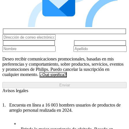
Deseo recibir comunicaciones promocionales, basadas en mis
preferencias y comportamiento, sobre productos, servicios, eventos
y promociones de Philips. Puedo cancelar la suscripción en
cualquier momento.
¿Qué significa?
Enviar
Avisos legales
Encuesta en línea a 16 003 hombres usuarios de productos de
arreglo personal realizada en 2024.