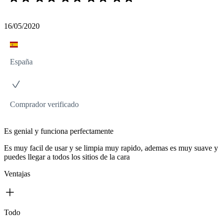
16/05/2020
España
Comprador verificado
Es genial y funciona perfectamente
Es muy facil de usar y se limpia muy rapido, ademas es muy suave y
puedes llegar a todos los sitios de la cara
Ventajas
Todo