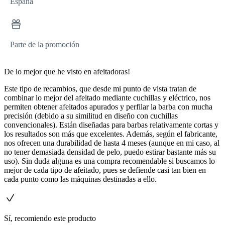
España
Parte de la promoción
De lo mejor que he visto en afeitadoras!
Este tipo de recambios, que desde mi punto de vista tratan de
combinar lo mejor del afeitado mediante cuchillas y eléctrico, nos
permiten obtener afeitados apurados y perfilar la barba con mucha
precisión (debido a su similitud en diseño con cuchillas
convencionales). Están diseñadas para barbas relativamente cortas y
los resultados son más que excelentes. Además, según el fabricante,
nos ofrecen una durabilidad de hasta 4 meses (aunque en mi caso, al
no tener demasiada densidad de pelo, puedo estirar bastante más su
uso). Sin duda alguna es una compra recomendable si buscamos lo
mejor de cada tipo de afeitado, pues se defiende casi tan bien en
cada punto como las máquinas destinadas a ello.
Sí, recomiendo este producto