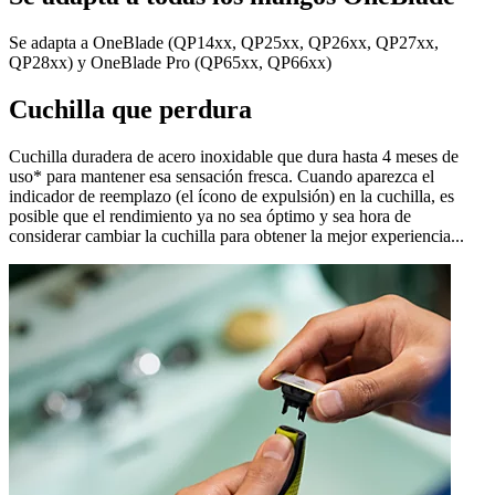
Se adapta a OneBlade (QP14xx, QP25xx, QP26xx, QP27xx,
QP28xx) y OneBlade Pro (QP65xx, QP66xx)
Cuchilla que perdura
Cuchilla duradera de acero inoxidable que dura hasta 4 meses de
uso* para mantener esa sensación fresca. Cuando aparezca el
indicador de reemplazo (el ícono de expulsión) en la cuchilla, es
posible que el rendimiento ya no sea óptimo y sea hora de
considerar cambiar la cuchilla para obtener la mejor experiencia...