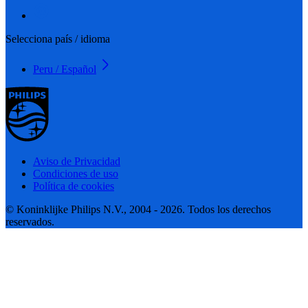
Selecciona país / idioma
Peru / Español
Aviso de Privacidad
Condiciones de uso
Política de cookies
© Koninklijke Philips N.V., 2004 - 2026. Todos los derechos
reservados.