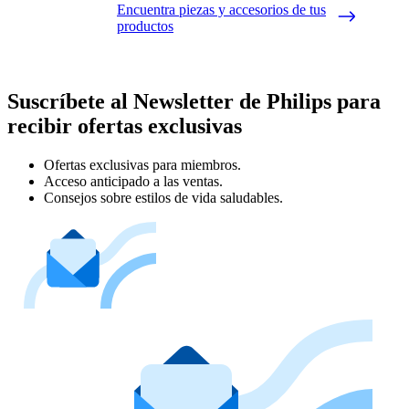
Encuentra piezas y accesorios de tus
productos
Suscríbete al Newsletter de Philips para
recibir ofertas exclusivas
Ofertas exclusivas para miembros.
Acceso anticipado a las ventas.
Consejos sobre estilos de vida saludables.