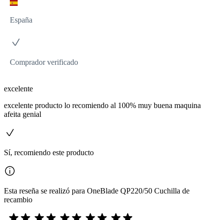
España
Comprador verificado
excelente
excelente producto lo recomiendo al 100% muy buena maquina
afeita genial
Sí, recomiendo este producto
Esta reseña se realizó para OneBlade QP220/50 Cuchilla de
recambio