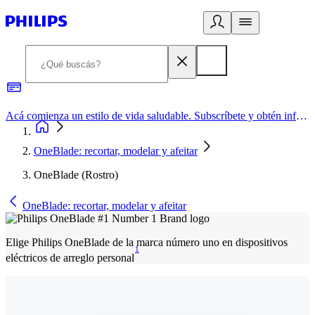
Acá comienza un estilo de vida saludable. Subscríbete y obtén información de primera mano
OneBlade: recortar, modelar y afeitar
OneBlade (Rostro)
OneBlade: recortar, modelar y afeitar
Elige Philips OneBlade de la marca número uno en dispositivos
1
eléctricos de arreglo personal