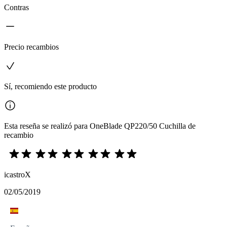
Contras
Precio recambios
Sí, recomiendo este producto
Esta reseña se realizó para OneBlade QP220/50 Cuchilla de
recambio
icastroX
02/05/2019