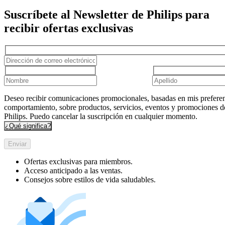
Suscríbete al Newsletter de Philips para
recibir ofertas exclusivas
Deseo recibir comunicaciones promocionales, basadas en mis preferen
comportamiento, sobre productos, servicios, eventos y promociones d
Philips. Puedo cancelar la suscripción en cualquier momento.
¿Qué significa?
Enviar
Ofertas exclusivas para miembros.
Acceso anticipado a las ventas.
Consejos sobre estilos de vida saludables.