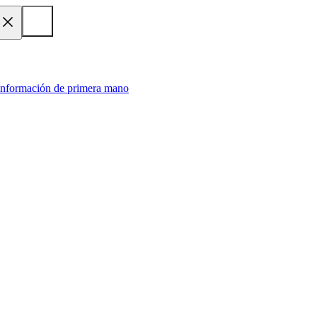
 información de primera mano