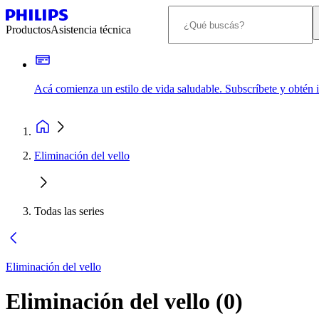
Productos
Asistencia técnica
Acá comienza un estilo de vida saludable. Subscríbete y obtén
Eliminación del vello
Todas las series
Eliminación del vello
Eliminación del vello
(
0
)