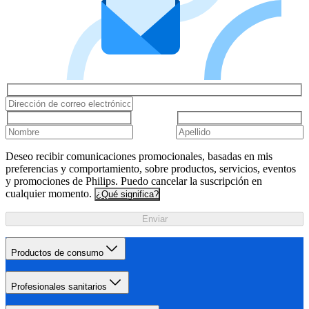
Deseo recibir comunicaciones promocionales, basadas en mis
preferencias y comportamiento, sobre productos, servicios, eventos
y promociones de Philips. Puedo cancelar la suscripción en
cualquier momento.
¿Qué significa?
Enviar
Productos de consumo
Profesionales sanitarios