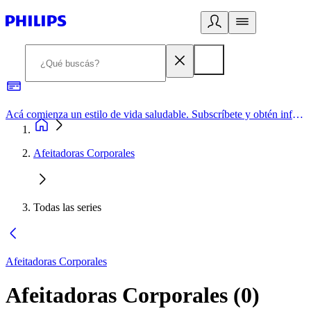
Acá comienza un estilo de vida saludable. Subscríbete y obtén información de primera mano
Afeitadoras Corporales
Todas las series
Afeitadoras Corporales
Afeitadoras Corporales
(
0
)