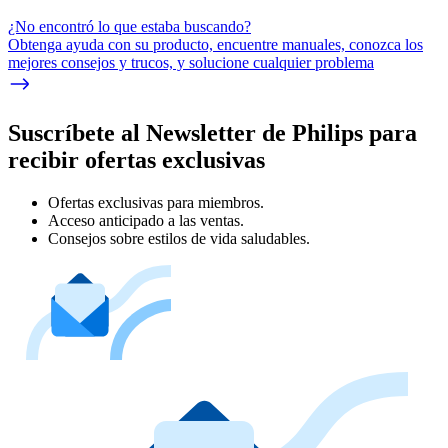
¿No encontró lo que estaba buscando?
Obtenga ayuda con su producto, encuentre manuales, conozca los
mejores consejos y trucos, y solucione cualquier problema
Suscríbete al Newsletter de Philips para
recibir ofertas exclusivas
Ofertas exclusivas para miembros.
Acceso anticipado a las ventas.
Consejos sobre estilos de vida saludables.