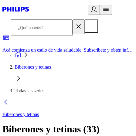
Acá comienza un estilo de vida saludable. Subscríbete y obtén información de primera mano
Biberones y tetinas
Todas las series
Biberones y tetinas
Biberones y tetinas
(
33
)