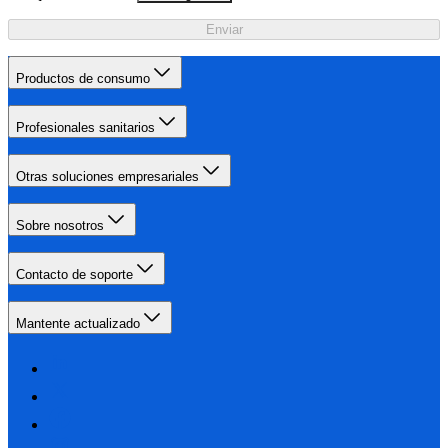
Enviar
Productos de consumo
Profesionales sanitarios
Otras soluciones empresariales
Sobre nosotros
Contacto de soporte
Mantente actualizado