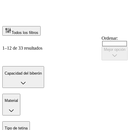
Todos los filtros
Ordenar:
1–12 de 33 resultados
Mejor opción
Capacidad del biberón
Material
Tipo de tetina