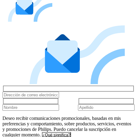
Deseo recibir comunicaciones promocionales, basadas en mis
preferencias y comportamiento, sobre productos, servicios, eventos
y promociones de Philips. Puedo cancelar la suscripción en
cualquier momento.
¿Qué significa?