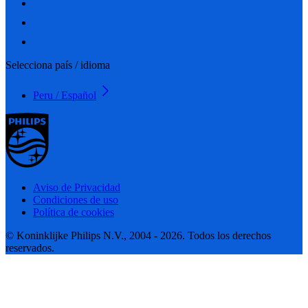
Selecciona país / idioma
Peru / Español
Aviso de Privacidad
Condiciones de uso
Política de cookies
© Koninklijke Philips N.V., 2004 - 2026. Todos los derechos
reservados.