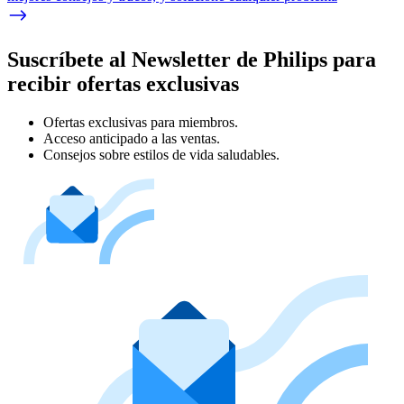
Suscríbete al Newsletter de Philips para
recibir ofertas exclusivas
Ofertas exclusivas para miembros.
Acceso anticipado a las ventas.
Consejos sobre estilos de vida saludables.