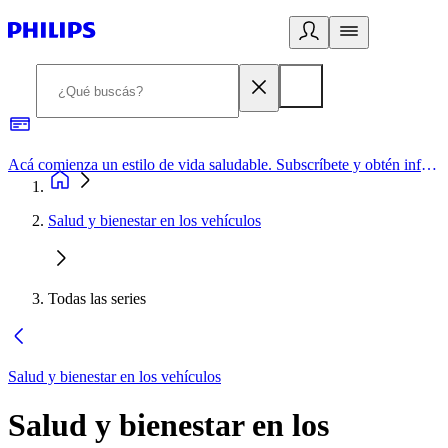
Acá comienza un estilo de vida saludable. Subscríbete y obtén información de primera mano
Salud y bienestar en los vehículos
Todas las series
Salud y bienestar en los vehículos
Salud y bienestar en los