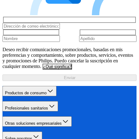
Deseo recibir comunicaciones promocionales, basadas en mis
preferencias y comportamiento, sobre productos, servicios, eventos
y promociones de Philips. Puedo cancelar la suscripción en
cualquier momento.
¿Qué significa?
Enviar
Productos de consumo
Profesionales sanitarios
Otras soluciones empresariales
Sobre nosotros