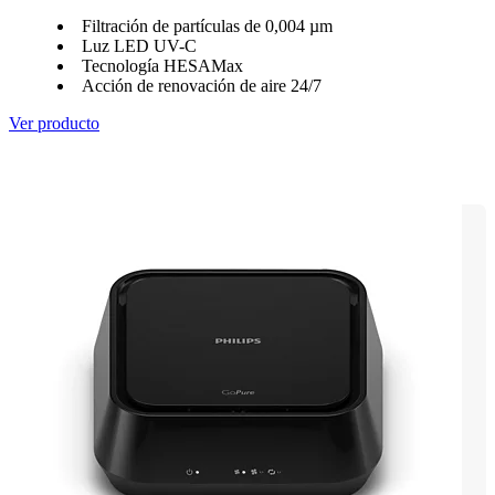
Filtración de partículas de 0,004 µm
Luz LED UV-C
Tecnología HESAMax
Acción de renovación de aire 24/7
Ver producto