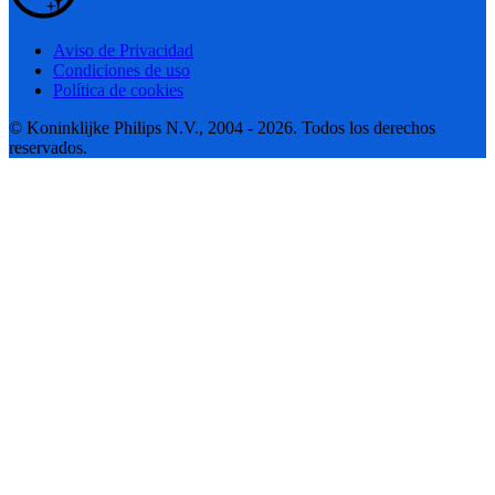
Aviso de Privacidad
Condiciones de uso
Política de cookies
© Koninklijke Philips N.V., 2004 - 2026. Todos los derechos
reservados.