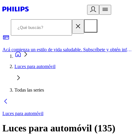
Acá comienza un estilo de vida saludable. Subscríbete y obtén información de primera mano
Luces para automóvil
Todas las series
Luces para automóvil
Luces para automóvil
(
135
)