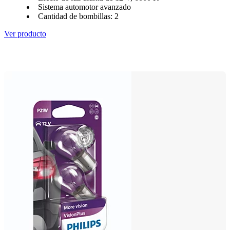
Sistema automotor avanzado
Cantidad de bombillas: 2
Ver producto