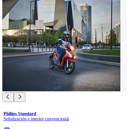
Philips Standard
Señalización e interior convencional