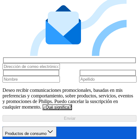
Deseo recibir comunicaciones promocionales, basadas en mis
preferencias y comportamiento, sobre productos, servicios, eventos
y promociones de Philips. Puedo cancelar la suscripción en
cualquier momento.
¿Qué significa?
Enviar
Productos de consumo