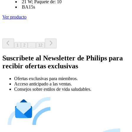
21 W; Paquete de: 10
BA15s
Ver producto
1
2
...
12
Suscríbete al Newsletter de Philips para
recibir ofertas exclusivas
Ofertas exclusivas para miembros.
Acceso anticipado a las ventas.
Consejos sobre estilos de vida saludables.