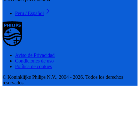
Peru / Español
Aviso de Privacidad
Condiciones de uso
Política de cookies
© Koninklijke Philips N.V., 2004 - 2026. Todos los derechos
reservados.