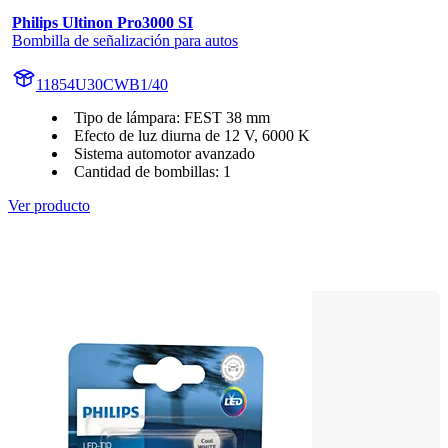
Philips Ultinon Pro3000 SI
Bombilla de señalización para autos
11854U30CWB1/40
Tipo de lámpara: FEST 38 mm
Efecto de luz diurna de 12 V, 6000 K
Sistema automotor avanzado
Cantidad de bombillas: 1
Ver producto