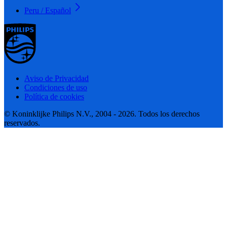
Peru / Español
Aviso de Privacidad
Condiciones de uso
Política de cookies
© Koninklijke Philips N.V., 2004 - 2026. Todos los derechos
reservados.