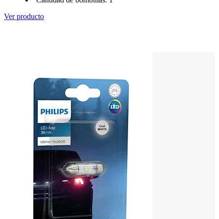
Ver producto