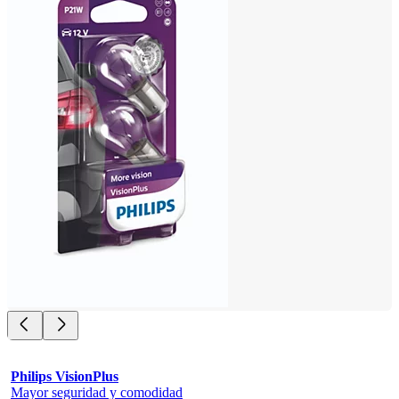
Philips VisionPlus
Mayor seguridad y comodidad