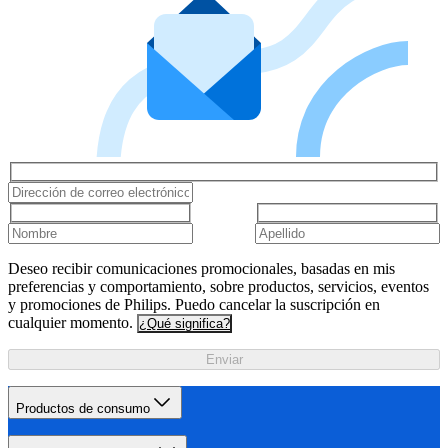
Deseo recibir comunicaciones promocionales, basadas en mis
preferencias y comportamiento, sobre productos, servicios, eventos
y promociones de Philips. Puedo cancelar la suscripción en
cualquier momento.
¿Qué significa?
Enviar
Productos de consumo