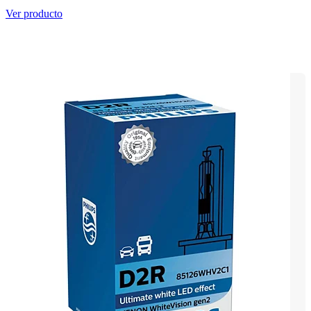
Ver producto