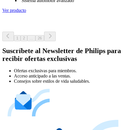
Sistema automotor avanzado
Ver producto
1
2
...
26
Suscríbete al Newsletter de Philips para
recibir ofertas exclusivas
Ofertas exclusivas para miembros.
Acceso anticipado a las ventas.
Consejos sobre estilos de vida saludables.