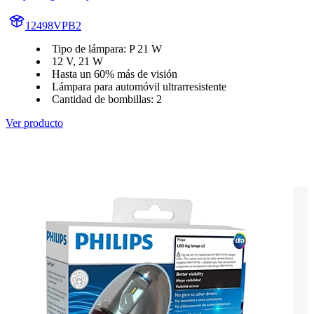
12498VPB2
Tipo de lámpara: P 21 W
12 V, 21 W
Hasta un 60% más de visión
Lámpara para automóvil ultrarresistente
Cantidad de bombillas: 2
Ver producto