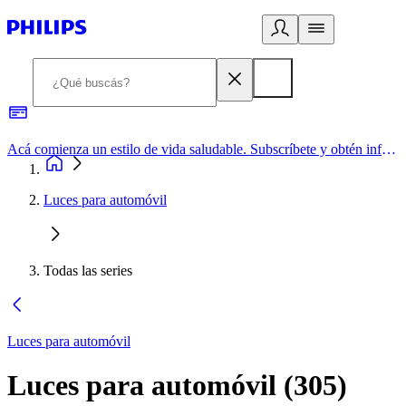
Acá comienza un estilo de vida saludable. Subscríbete y obtén información de primera mano
Luces para automóvil
Todas las series
Luces para automóvil
Luces para automóvil
(
305
)