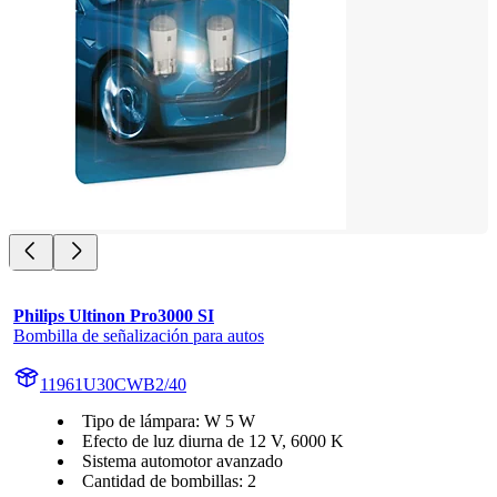
Philips Ultinon Pro3000 SI
Bombilla de señalización para autos
11961U30CWB2/40
Tipo de lámpara: W 5 W
Efecto de luz diurna de 12 V, 6000 K
Sistema automotor avanzado
Cantidad de bombillas: 2