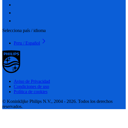
Selecciona país / idioma
Peru / Español
Aviso de Privacidad
Condiciones de uso
Política de cookies
© Koninklijke Philips N.V., 2004 - 2026. Todos los derechos
reservados.