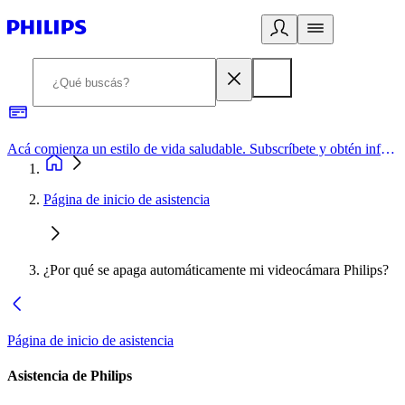
Acá comienza un estilo de vida saludable. Subscríbete y obtén información de primera mano
Página de inicio de asistencia
¿Por qué se apaga automáticamente mi videocámara Philips?
Página de inicio de asistencia
Asistencia de Philips