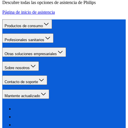
Descubre todas las opciones de asistencia de Philips
Página de inicio de asistencia
Productos de consumo
Profesionales sanitarios
Otras soluciones empresariales
Sobre nosotros
Contacto de soporte
Mantente actualizado