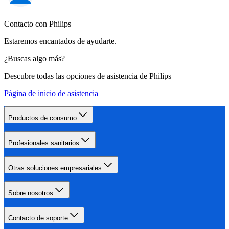
Contacto con Philips
Estaremos encantados de ayudarte.
¿Buscas algo más?
Descubre todas las opciones de asistencia de Philips
Página de inicio de asistencia
Productos de consumo
Profesionales sanitarios
Otras soluciones empresariales
Sobre nosotros
Contacto de soporte