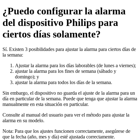
¿Puedo configurar la alarma
del dispositivo Philips para
ciertos días solamente?
Sí. Existen 3 posibilidades para ajustar la alarma para ciertos días de
la semana:
Ajustar la alarma para los días laborables (de lunes a viernes);
ajustar la alarma para los fines de semana (sábado y
domingo); y
ajustar la alarma para todos los días de la semana.
Sin embargo, el dispositivo no guarda el ajuste de la alarma para un
día en particular de la semana. Puede que tenga que ajustar la alarma
manualmente en esta situación en particular.
Consulte al manual del usuario para ver el método para ajustar la
alarma en su modelo.
Nota: Para que los ajustes funcionen correctamente, asegúrese de
que la fecha (año, mes y día) esté ajustada correctamente.