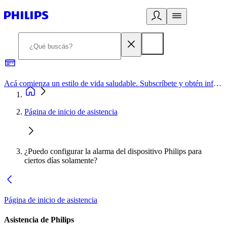
Acá comienza un estilo de vida saludable. Subscríbete y obtén información de primera mano
Página de inicio de asistencia
¿Puedo configurar la alarma del dispositivo Philips para
ciertos días solamente?
Página de inicio de asistencia
Asistencia de Philips