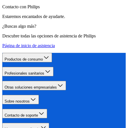
Contacto con Philips
Estaremos encantados de ayudarte.
¿Buscas algo más?
Descubre todas las opciones de asistencia de Philips
Página de inicio de asistencia
Productos de consumo
Profesionales sanitarios
Otras soluciones empresariales
Sobre nosotros
Contacto de soporte