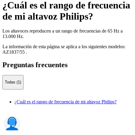
¿Cuál es el rango de frecuencia
de mi altavoz Philips?
Los altavoces reproducen a un rango de frecuencias de 65 Hz a
13.000 Hz.
La información de esta página se aplica a los siguientes modelos:
AZ1837/55
.
Preguntas frecuentes
Todas (1)
¿Cuál es el rango de frecuencia de mi altavoz Philips?