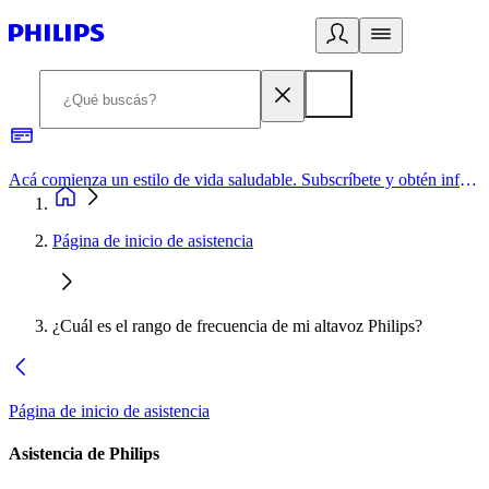
Acá comienza un estilo de vida saludable. Subscríbete y obtén información de primera mano
Página de inicio de asistencia
¿Cuál es el rango de frecuencia de mi altavoz Philips?
Página de inicio de asistencia
Asistencia de Philips