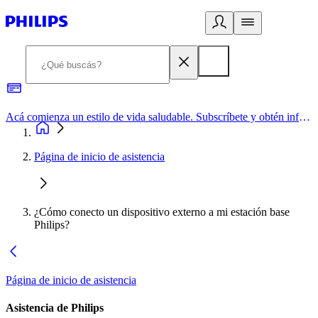
Acá comienza un estilo de vida saludable. Subscríbete y obtén información de primera mano
Página de inicio de asistencia
¿Cómo conecto un dispositivo externo a mi estación base
Philips?
Página de inicio de asistencia
Asistencia de Philips