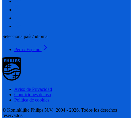
Selecciona país / idioma
Peru / Español
Aviso de Privacidad
Condiciones de uso
Política de cookies
© Koninklijke Philips N.V., 2004 - 2026. Todos los derechos
reservados.