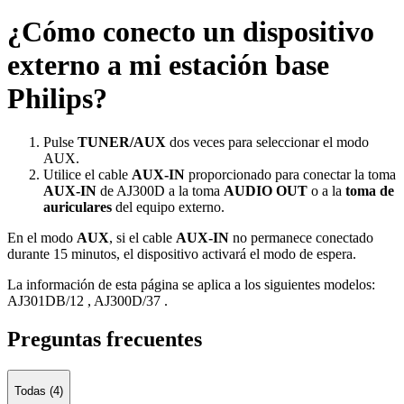
¿Cómo conecto un dispositivo
externo a mi estación base
Philips?
Pulse
TUNER/AUX
dos veces para seleccionar el modo
AUX.
Utilice el cable
AUX-IN
proporcionado para conectar la toma
AUX-IN
de AJ300D a la toma
AUDIO OUT
o a la
toma de
auriculares
del equipo externo.
En el modo
AUX
, si el cable
AUX-IN
no permanece conectado
durante 15 minutos, el dispositivo activará el modo de espera.
La información de esta página se aplica a los siguientes modelos:
AJ301DB/12
,
AJ300D/37
.
Preguntas frecuentes
Todas (4)