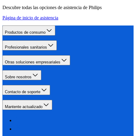
Descubre todas las opciones de asistencia de Philips
Página de inicio de asistencia
Productos de consumo
Profesionales sanitarios
Otras soluciones empresariales
Sobre nosotros
Contacto de soporte
Mantente actualizado