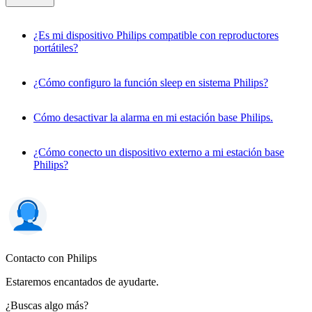
¿Es mi dispositivo Philips compatible con reproductores
portátiles?
¿Cómo configuro la función sleep en sistema Philips?
Cómo desactivar la alarma en mi estación base Philips.
¿Cómo conecto un dispositivo externo a mi estación base
Philips?
Contacto con Philips
Estaremos encantados de ayudarte.
¿Buscas algo más?