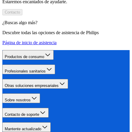
Estaremos encantados de ayudarte.
Contacto
¿Buscas algo más?
Descubre todas las opciones de asistencia de Philips
Página de inicio de asistencia
Productos de consumo
Profesionales sanitarios
Otras soluciones empresariales
Sobre nosotros
Contacto de soporte
Mantente actualizado