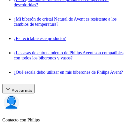
descoloridas?
¿Mi biberón de cristal Natural de Avent es resistente a los
cambios de temperatura?
¿Es reciclable este producto?
¿Las asas de entrenamiento de Philips Avent son compatibles
con todos los biberones y vasos?
¿Qué escala debo utilizar en mis biberones de Philips Avent?
Mostrar más
Contacto con Philips