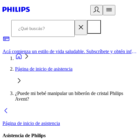
Acá comienza un estilo de vida saludable. Subscríbete y obtén información de primera mano
Página de inicio de asistencia
¿Puede mi bebé manipular un biberón de cristal Philips
Avent?
Página de inicio de asistencia
Asistencia de Philips