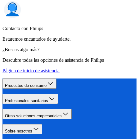
Contacto con Philips
Estaremos encantados de ayudarte.
¿Buscas algo más?
Descubre todas las opciones de asistencia de Philips
Página de inicio de asistencia
Productos de consumo
Profesionales sanitarios
Otras soluciones empresariales
Sobre nosotros