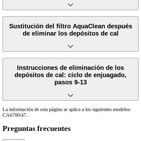
Sustitución del filtro AquaClean después
de eliminar los depósitos de cal
Instrucciones de eliminación de los
depósitos de cal: ciclo de enjuagado,
pasos 9-13
La información de esta página se aplica a los siguientes modelos:
CA6700/47
.
Preguntas frecuentes