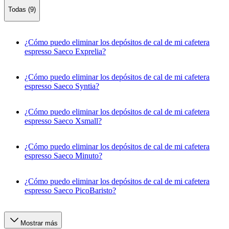
Todas (9)
¿Cómo puedo eliminar los depósitos de cal de mi cafetera
espresso Saeco Exprelia?
¿Cómo puedo eliminar los depósitos de cal de mi cafetera
espresso Saeco Syntia?
¿Cómo puedo eliminar los depósitos de cal de mi cafetera
espresso Saeco Xsmall?
¿Cómo puedo eliminar los depósitos de cal de mi cafetera
espresso Saeco Minuto?
¿Cómo puedo eliminar los depósitos de cal de mi cafetera
espresso Saeco PicoBaristo?
Mostrar más