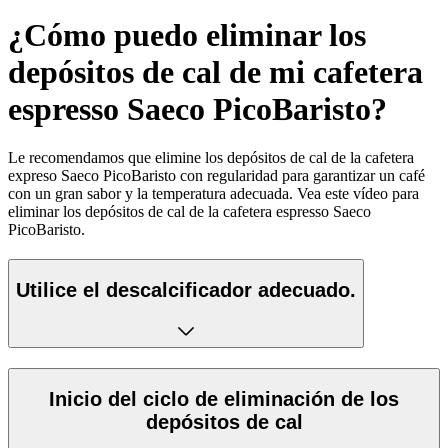
¿Cómo puedo eliminar los
depósitos de cal de mi cafetera
espresso Saeco PicoBaristo?
Le recomendamos que elimine los depósitos de cal de la cafetera
expreso Saeco PicoBaristo con regularidad para garantizar un café
con un gran sabor y la temperatura adecuada. Vea este vídeo para
eliminar los depósitos de cal de la cafetera espresso Saeco
PicoBaristo.
Utilice el descalcificador adecuado.
Inicio del ciclo de eliminación de los
depósitos de cal