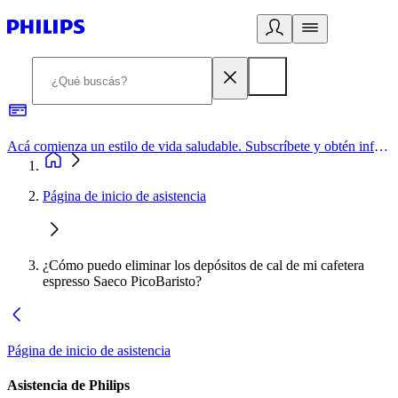
Acá comienza un estilo de vida saludable. Subscríbete y obtén información de primera mano
Página de inicio de asistencia
¿Cómo puedo eliminar los depósitos de cal de mi cafetera
espresso Saeco PicoBaristo?
Página de inicio de asistencia
Asistencia de Philips