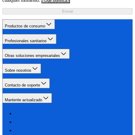
cualquier momento.
¿Qué significa?
Enviar
Productos de consumo
Profesionales sanitarios
Otras soluciones empresariales
Sobre nosotros
Contacto de soporte
Mantente actualizado