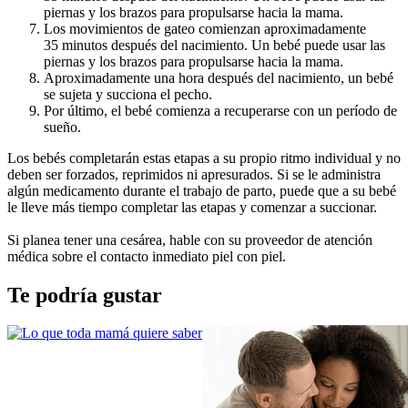
piernas y los brazos para propulsarse hacia la mama.
Los movimientos de gateo comienzan aproximadamente 
35 minutos después del nacimiento. Un bebé puede usar las 
piernas y los brazos para propulsarse hacia la mama.
Aproximadamente una hora después del nacimiento, un bebé 
se sujeta y succiona el pecho.
Por último, el bebé comienza a recuperarse con un período de 
sueño. 
Los bebés completarán estas etapas a su propio ritmo individual y no 
deben ser forzados, reprimidos ni apresurados. Si se le administra 
algún medicamento durante el trabajo de parto, puede que a su bebé 
le lleve más tiempo completar las etapas y comenzar a succionar.
Si planea tener una cesárea, hable con su proveedor de atención 
médica sobre el contacto inmediato piel con piel.
Te podría gustar