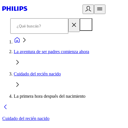
La aventura de ser padres comienza ahora
Cuidado del recién nacido
La primera hora después del nacimiento
Cuidado del recién nacido