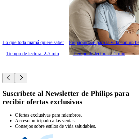
Lo que toda mamá quiere saber
Preparándose para la vida con un b
Tiempo de lectura: 2-5 min
Tiempo de lectura: 2-5 min
Suscríbete al Newsletter de Philips para
recibir ofertas exclusivas
Ofertas exclusivas para miembros.
Acceso anticipado a las ventas.
Consejos sobre estilos de vida saludables.