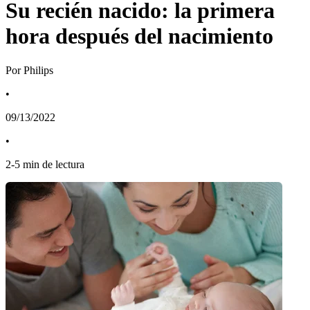
Su recién nacido: la primera
hora después del nacimiento
Por Philips
•
09/13/2022
•
2
-
5
min de lectura