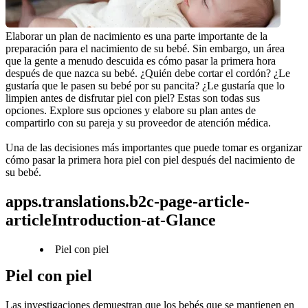
Elaborar un plan de nacimiento es una parte importante de la 
preparación para el nacimiento de su bebé. Sin embargo, un área 
que la gente a menudo descuida es cómo pasar la primera hora 
después de que nazca su bebé. ¿Quién debe cortar el cordón? ¿Le 
gustaría que le pasen su bebé por su pancita? ¿Le gustaría que lo 
limpien antes de disfrutar piel con piel? Estas son todas sus 
opciones. Explore sus opciones y elabore su plan antes de 
compartirlo con su pareja y su proveedor de atención médica.
Una de las decisiones más importantes que puede tomar es organizar 
cómo pasar la primera hora piel con piel después del nacimiento de 
su bebé.
apps.translations.b2c-page-article-
articleIntroduction-at-Glance
Piel con piel
Piel con piel
Las investigaciones demuestran que los bebés que se mantienen en 