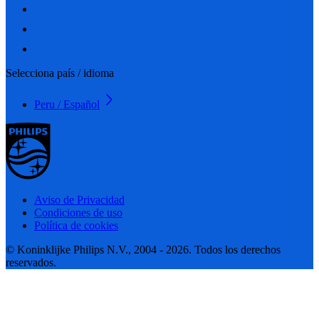
Selecciona país / idioma
Peru / Español
Aviso de Privacidad
Condiciones de uso
Política de cookies
© Koninklijke Philips N.V., 2004 - 2026. Todos los derechos
reservados.