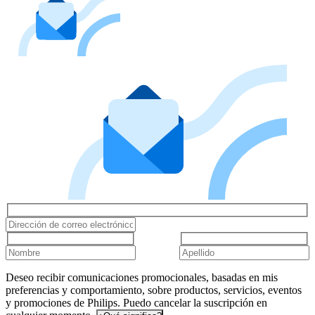
Deseo recibir comunicaciones promocionales, basadas en mis
preferencias y comportamiento, sobre productos, servicios, eventos
y promociones de Philips. Puedo cancelar la suscripción en