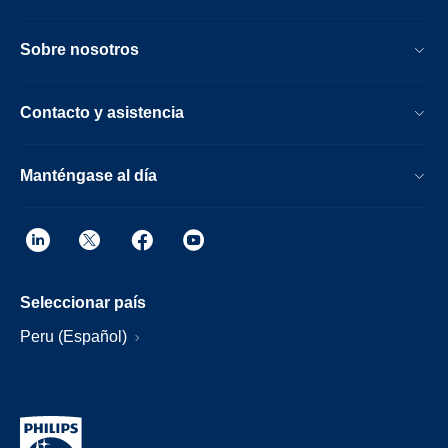
Sobre nosotros
Contacto y asistencia
Manténgase al día
Seleccionar país
Peru (Español)