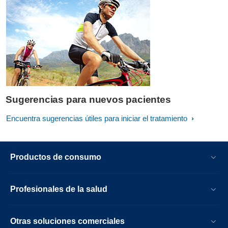
Sugerencias para nuevos pacientes
Encuentra sugerencias útiles para iniciar el tratamiento
Productos de consumo
Profesionales de la salud
Otras soluciones comerciales