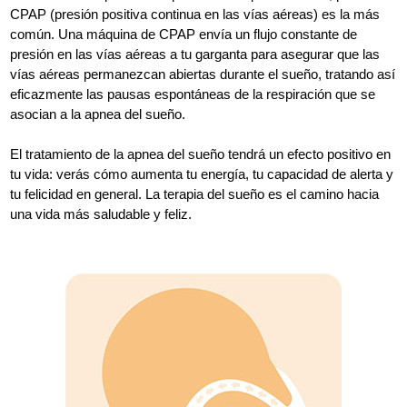
CPAP (presión positiva continua en las vías aéreas) es la más
común. Una máquina de CPAP envía un flujo constante de
presión en las vías aéreas a tu garganta para asegurar que las
vías aéreas permanezcan abiertas durante el sueño, tratando así
eficazmente las pausas espontáneas de la respiración que se
asocian a la apnea del sueño.
El tratamiento de la apnea del sueño tendrá un efecto positivo en
tu vida: verás cómo aumenta tu energía, tu capacidad de alerta y
tu felicidad en general. La terapia del sueño es el camino hacia
una vida más saludable y feliz.