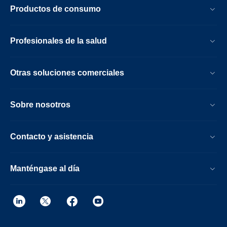
Productos de consumo
Profesionales de la salud
Otras soluciones comerciales
Sobre nosotros
Contacto y asistencia
Manténgase al día