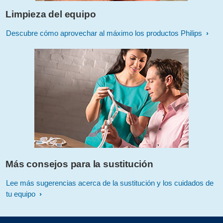
Limpieza del equipo
Descubre cómo aprovechar al máximo los productos Philips
Más consejos para la sustitución
Lee más sugerencias acerca de la sustitución y los cuidados de
tu equipo