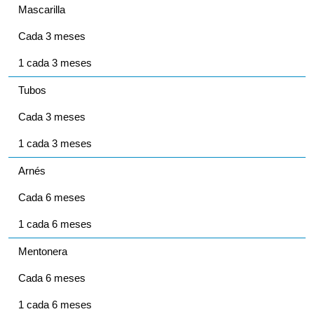
Mascarilla
Cada 3 meses
1 cada 3 meses
Tubos
Cada 3 meses
1 cada 3 meses
Arnés
Cada 6 meses
1 cada 6 meses
Mentonera
Cada 6 meses
1 cada 6 meses