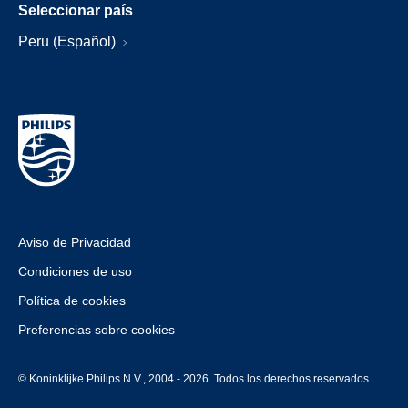
Seleccionar país
Peru (Español)
Aviso de Privacidad
Condiciones de uso
Política de cookies
Preferencias sobre cookies
© Koninklijke Philips N.V., 2004 - 2026. Todos los derechos reservados.