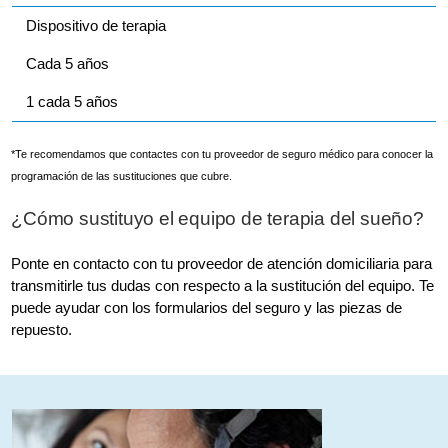
Dispositivo de terapia
Cada 5 años
1 cada 5 años
*Te recomendamos que contactes con tu proveedor de seguro médico para conocer la
programación de las sustituciones que cubre.
¿Cómo sustituyo el equipo de terapia del sueño?
Ponte en contacto con tu proveedor de atención domiciliaria para
transmitirle tus dudas con respecto a la sustitución del equipo. Te
puede ayudar con los formularios del seguro y las piezas de
repuesto.