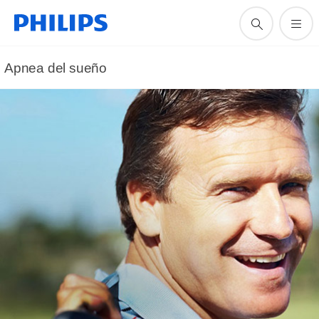
Apnea del sueño