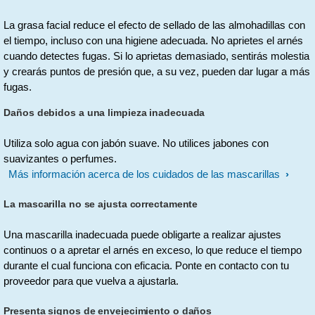
La grasa facial reduce el efecto de sellado de las almohadillas con
el tiempo, incluso con una higiene adecuada. No aprietes el arnés
cuando detectes fugas. Si lo aprietas demasiado, sentirás molestia
y crearás puntos de presión que, a su vez, pueden dar lugar a más
fugas.
Daños debidos a una limpieza inadecuada
Utiliza solo agua con jabón suave. No utilices jabones con
suavizantes o perfumes.
Más información acerca de los cuidados de las mascarillas
La mascarilla no se ajusta correctamente
Una mascarilla inadecuada puede obligarte a realizar ajustes
continuos o a apretar el arnés en exceso, lo que reduce el tiempo
durante el cual funciona con eficacia. Ponte en contacto con tu
proveedor para que vuelva a ajustarla.
Presenta signos de envejecimiento o daños