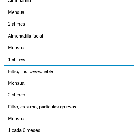
Almohadilla
Mensual
2 al mes
Almohadilla facial
Mensual
1 al mes
Filtro, fino, desechable
Mensual
2 al mes
Filtro, espuma, partículas gruesas
Mensual
1 cada 6 meses