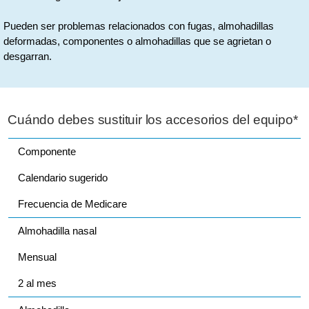
Pueden ser problemas relacionados con fugas, almohadillas
deformadas, componentes o almohadillas que se agrietan o
desgarran.
Cuándo debes sustituir los accesorios del equipo*
Componente
Calendario sugerido
Frecuencia de Medicare
Almohadilla nasal
Mensual
2 al mes