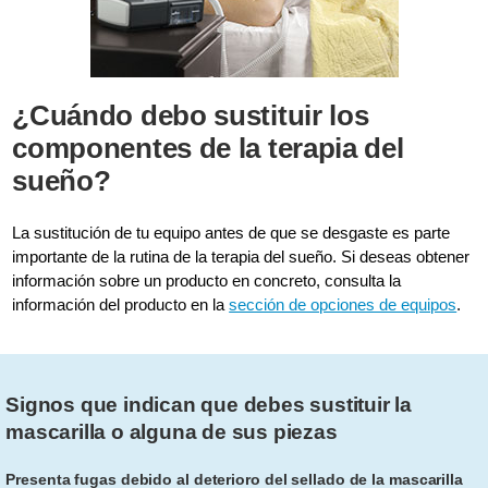
¿Cuándo debo sustituir los
componentes de la terapia del
sueño?
La sustitución de tu equipo antes de que se desgaste es parte
importante de la rutina de la terapia del sueño. Si deseas obtener
información sobre un producto en concreto, consulta la
información del producto en la
sección de opciones de equipos
.
Signos que indican que debes sustituir la
mascarilla o alguna de sus piezas
Presenta fugas debido al deterioro del sellado de la mascarilla