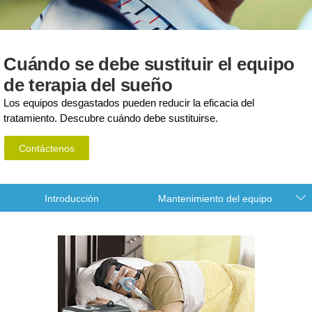
Cuándo se debe sustituir el equipo
de terapia del sueño
Los equipos desgastados pueden reducir la eficacia del
tratamiento. Descubre cuándo debe sustituirse.
Contáctenos
Introducción
Mantenimiento del equipo