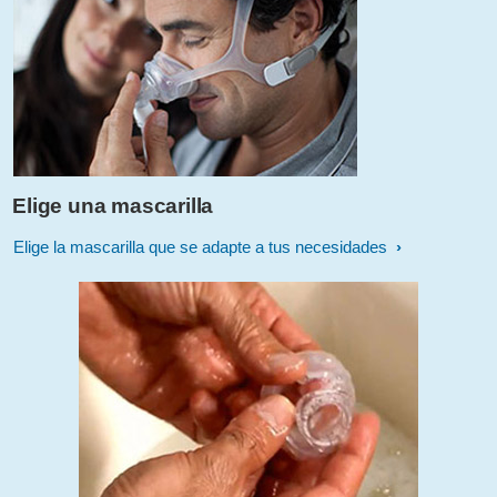
Elige una mascarilla
Elige la mascarilla que se adapte a tus necesidades