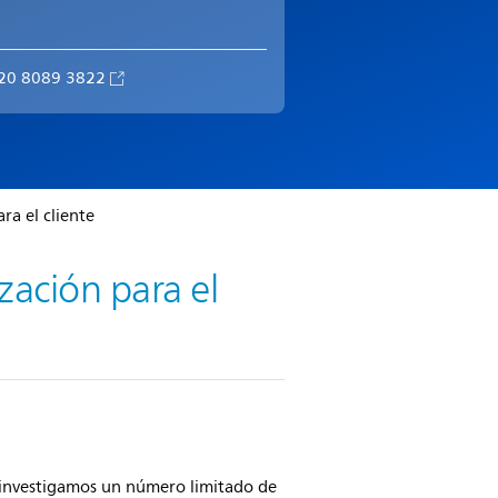
) 20 8089 3822
ra el cliente
zación para el
 investigamos un número limitado de