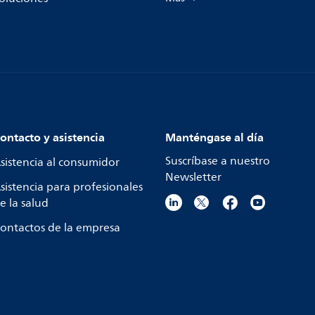
ontacto y asistencia
Manténgase al día
Suscríbase a nuestro
sistencia al consumidor
Newsletter
sistencia para profesionales
e la salud
ontactos de la empresa