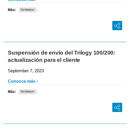
Más:
Ventilation
Suspensión de envío del Trilogy 100/200:
actualización para el cliente
September 7, 2023
Conozca más
Más:
Ventilation