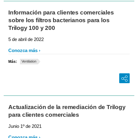
Información para clientes comerciales
sobre los filtros bacterianos para los
Trilogy 100 y 200
5 de abril de 2022
Conozca más
Más:
Ventilation
Actualización de la remediación de Trilogy
para clientes comerciales
Junio 1º de 2021
Conozca más