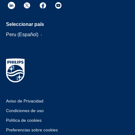
Seleccionar país
Peru (Español)
Aviso de Privacidad
Condiciones de uso
Política de cookies
Preferencias sobre cookies