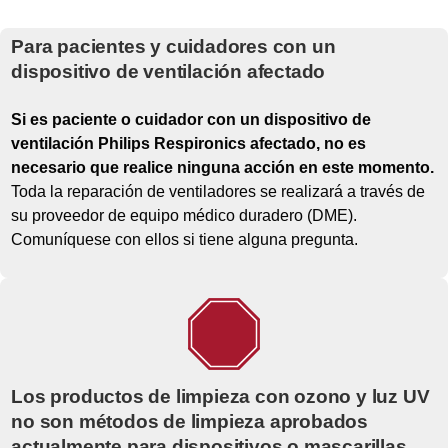
Para pacientes y cuidadores con un
dispositivo de ventilación afectado
Si es paciente o cuidador con un dispositivo de
ventilación Philips Respironics afectado, no es
necesario que realice ninguna acción en este momento.
Toda la reparación de ventiladores se realizará a través de
su proveedor de equipo médico duradero (DME).
Comuníquese con ellos si tiene alguna pregunta.
Los productos de limpieza con ozono y luz UV
no son métodos de limpieza aprobados
actualmente para dispositivos o mascarillas