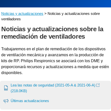
Noticias y actualizaciones
> Noticias y actualizaciones sobre
ventiladores
Noticias y actualizaciones sobre la
remediación de ventiladores
Trabajaremos en el plan de remediación de los dispositivos
de ventilación mecánica y avanzamos en la producción de
kits de RP. Philips Respironics se asociará con los DME y
proporcionará recursos y actualizaciones a medida que estén
disponibles.
Lea las notas de seguridad (2021-05-A & 2021-06-A)
(218.0KB)
Últimas actualizaciones