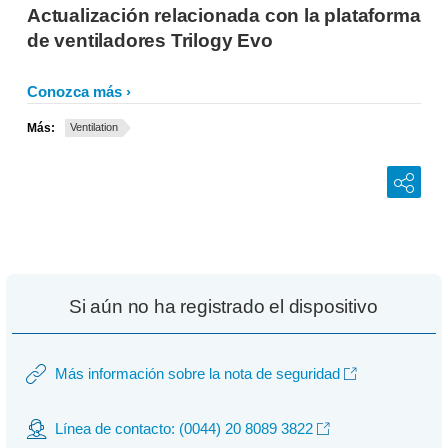
Actualización relacionada con la plataforma
de ventiladores Trilogy Evo
Conozca más
Más:
Ventilation
Si aún no ha registrado el dispositivo
Más información sobre la nota de seguridad
Línea de contacto: (0044) 20 8089 3822