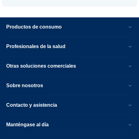
Productos de consumo
Profesionales de la salud
Otras soluciones comerciales
Sobre nosotros
Contacto y asistencia
Manténgase al día