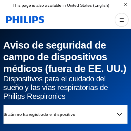
This page is also available in
United States (English)
Aviso de seguridad de
campo de dispositivos
médicos (fuera de EE. UU.)
Dispositivos para el cuidado del
sueño y las vías respiratorias de
Philips Respironics
Si aún no ha registrado el dispositivo