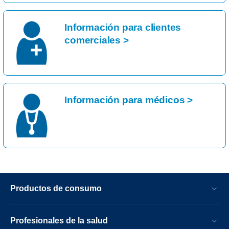
Información para clientes
comerciales >
Información para médicos >
Productos de consumo
Profesionales de la salud