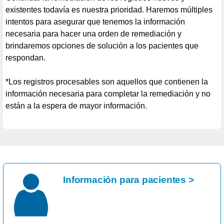
existentes todavía es nuestra prioridad. Haremos múltiples
intentos para asegurar que tenemos la información
necesaria para hacer una orden de remediación y
brindaremos opciones de solución a los pacientes que
respondan.
*Los registros procesables son aquellos que contienen la
información necesaria para completar la remediación y no
están a la espera de mayor información.
Información para pacientes >