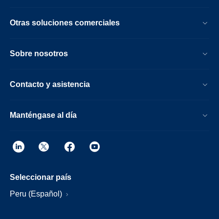
Otras soluciones comerciales
Sobre nosotros
Contacto y asistencia
Manténgase al día
Seleccionar país
Peru (Español)