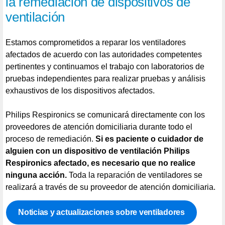
la remediación de dispositivos de
ventilación
Estamos comprometidos a reparar los ventiladores
afectados de acuerdo con las autoridades competentes
pertinentes y continuamos el trabajo con laboratorios de
pruebas independientes para realizar pruebas y análisis
exhaustivos de los dispositivos afectados.
Philips Respironics se comunicará directamente con los
proveedores de atención domiciliaria durante todo el
proceso de remediación.
Si es paciente o cuidador de
alguien con un dispositivo de ventilación Philips
Respironics afectado, es necesario que no realice
ninguna acción.
Toda la reparación de ventiladores se
realizará a través de su proveedor de atención domiciliaria.
Noticias y actualizaciones sobre ventiladores