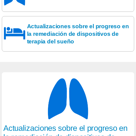
Actualizaciones sobre el progreso en
la remediación de dispositivos de
terapia del sueño
Actualizaciones sobre el progreso en