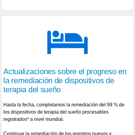
Actualizaciones sobre el progreso en
la remediación de dispositivos de
terapia del sueño
Hasta la fecha, completamos la remediación del 99 % de
los dispositivos de terapia del sueño procesables
registrados* a nivel mundial.
Continuar la remediación de los registros nuevos y