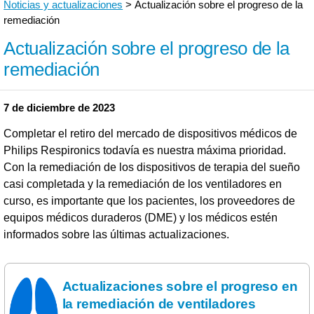
Noticias y actualizaciones
> Actualización sobre el progreso de la
remediación
Actualización sobre el progreso de la
remediación
7 de diciembre de 2023
Completar el retiro del mercado de dispositivos médicos de
Philips Respironics todavía es nuestra máxima prioridad.
Con la remediación de los dispositivos de terapia del sueño
casi completada y la remediación de los ventiladores en
curso, es importante que los pacientes, los proveedores de
equipos médicos duraderos (DME) y los médicos estén
informados sobre las últimas actualizaciones.
Actualizaciones sobre el progreso en
la remediación de ventiladores