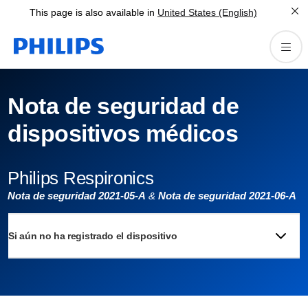
This page is also available in
United States (English)
Nota de seguridad de
dispositivos médicos
Philips Respironics
Nota de seguridad 2021-05-A
&
Nota de seguridad 2021-06-A
Si aún no ha registrado el dispositivo