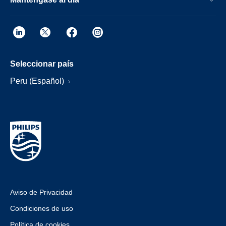
Seleccionar país
Peru (Español)
Aviso de Privacidad
Condiciones de uso
Política de cookies