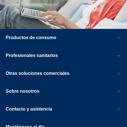
Productos de consumo
Profesionales sanitarios
Otras soluciones comerciales
Sobre nosotros
Contacto y asistencia
Manténgase al día