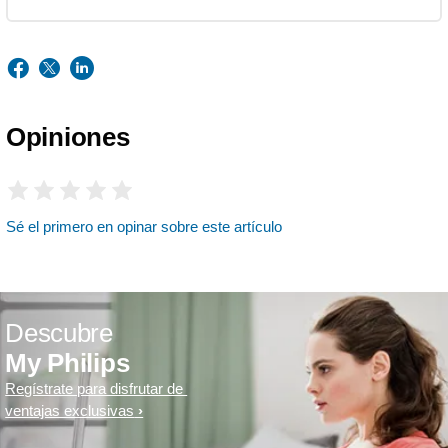
Opiniones
Sé el primero en opinar sobre este artículo
Descubre
My Philips
Regístrate para disfrutar de
ventajas exclusivas