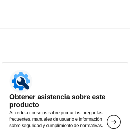
Obtener asistencia sobre este
producto
Accede a consejos sobre productos, preguntas
frecuentes, manuales de usuario e información
sobre seguridad y cumplimiento de normativas.