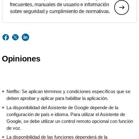
frecuentes, manuales de usuario e información
sobre seguridad y cumplimiento de normativas.
Opiniones
Netflix: Se aplican términos y condiciones específicos que se
deben aprobar y aplicar para habilitar la aplicación.
La disponibilidad del Asistente de Google depende de la
configuración de país e idioma. Para utilizar el Asistente de
Google, se debe utilizar un control remoto opcional con función
de voz.
La disponibilidad de las funciones dependerá de la