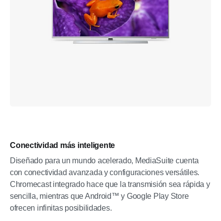
Conectividad más inteligente
Diseñado para un mundo acelerado, MediaSuite cuenta
con conectividad avanzada y configuraciones versátiles.
Chromecast integrado hace que la transmisión sea rápida y
sencilla, mientras que Android™ y Google Play Store
ofrecen infinitas posibilidades.