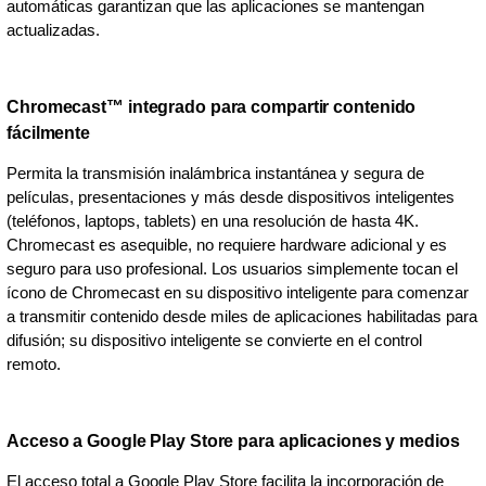
automáticas garantizan que las aplicaciones se mantengan
actualizadas.
Chromecast™ integrado para compartir contenido
fácilmente
Permita la transmisión inalámbrica instantánea y segura de
películas, presentaciones y más desde dispositivos inteligentes
(teléfonos, laptops, tablets) en una resolución de hasta 4K.
Chromecast es asequible, no requiere hardware adicional y es
seguro para uso profesional. Los usuarios simplemente tocan el
ícono de Chromecast en su dispositivo inteligente para comenzar
a transmitir contenido desde miles de aplicaciones habilitadas para
difusión; su dispositivo inteligente se convierte en el control
remoto.
Acceso a Google Play Store para aplicaciones y medios
El acceso total a Google Play Store facilita la incorporación de