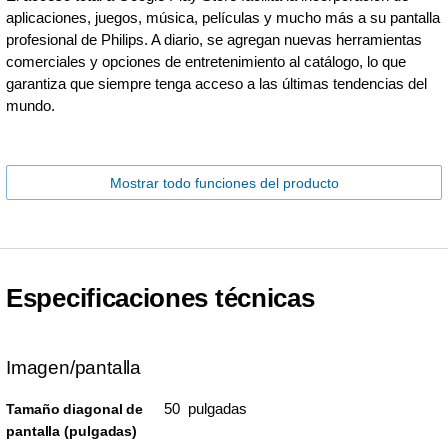
aplicaciones, juegos, música, películas y mucho más a su pantalla
profesional de Philips. A diario, se agregan nuevas herramientas
comerciales y opciones de entretenimiento al catálogo, lo que
garantiza que siempre tenga acceso a las últimas tendencias del
mundo.
Mostrar todo funciones del producto
Especificaciones técnicas
Imagen/pantalla
50 pulgadas
Tamaño diagonal de
pantalla (pulgadas)