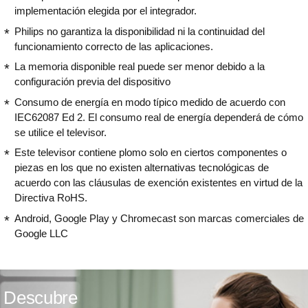
implementación elegida por el integrador.
Philips no garantiza la disponibilidad ni la continuidad del
funcionamiento correcto de las aplicaciones.
La memoria disponible real puede ser menor debido a la
configuración previa del dispositivo
Consumo de energía en modo típico medido de acuerdo con
IEC62087 Ed 2. El consumo real de energía dependerá de cómo
se utilice el televisor.
Este televisor contiene plomo solo en ciertos componentes o
piezas en los que no existen alternativas tecnológicas de
acuerdo con las cláusulas de exención existentes en virtud de la
Directiva RoHS.
Android, Google Play y Chromecast son marcas comerciales de
Google LLC
Descubre