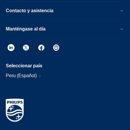
Contacto y asistencia
Manténgase al día
Seleccionar país
Peru (Español)