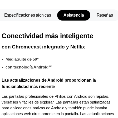
Especificaciones técnicas
Asistencia
Reseñas
Conectividad más inteligente
con Chromecast integrado y Netflix
MediaSuite de 50"
con tecnología Android™
Las actualizaciones de Android proporcionan la
funcionalidad más reciente
Las pantallas profesionales de Philips con Android son rápidas,
versátiles y fáciles de explorar. Las pantallas están optimizadas
para aplicaciones nativas de Android y también puede instalar
aplicaciones web directamente en la pantalla. Las actualizaciones