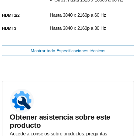
Hasta 3840 x 2160p a 60 Hz
HDMI 1/2
Hasta 3840 x 2160p a 30 Hz
HDMI 3
Mostrar todo Especificaciones técnicas
Obtener asistencia sobre este
producto
Accede a consejos sobre productos, preguntas