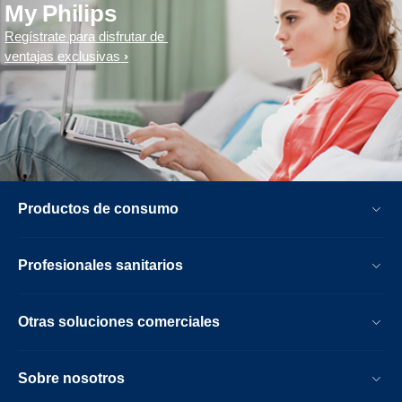
My Philips
Regístrate para disfrutar de
ventajas exclusivas
Productos de consumo
Profesionales sanitarios
Otras soluciones comerciales
Sobre nosotros