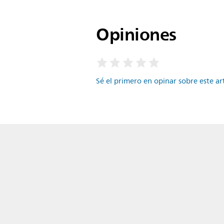
Opiniones
Sé el primero en opinar sobre este ar