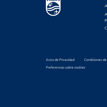
A
A
p
C
Aviso de Privacidad
Condiciones de
Preferencias sobre cookies