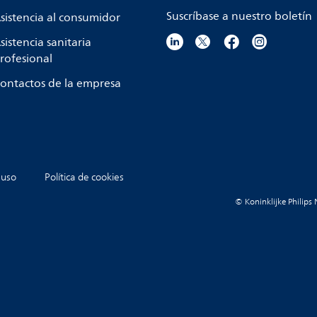
Suscríbase a nuestro boletín
sistencia al consumidor
sistencia sanitaria
rofesional
ontactos de la empresa
 uso
Política de cookies
© Koninklijke Philips 