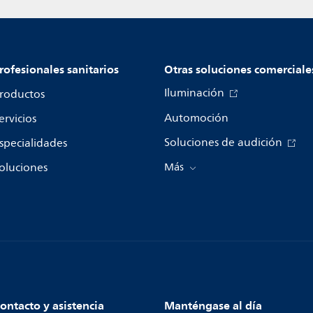
rofesionales sanitarios
Otras soluciones comerciale
Iluminación
roductos
Automoción
ervicios
Soluciones de audición
specialidades
oluciones
Más
ontacto y asistencia
Manténgase al día