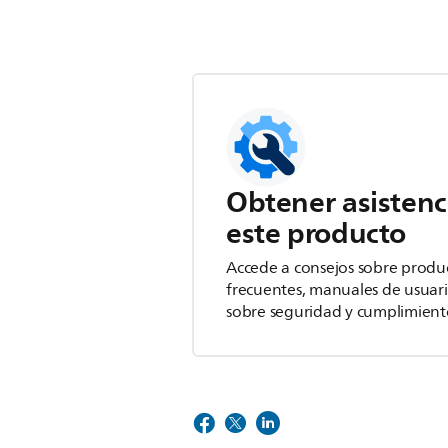
Obtener asistenc
este producto
Accede a consejos sobre produ
frecuentes, manuales de usuar
sobre seguridad y cumplimient