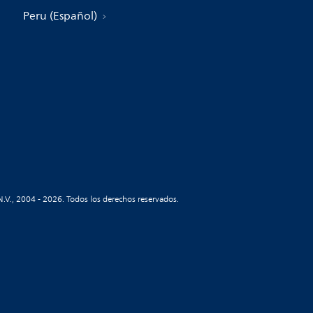
Peru (Español)
N.V., 2004 - 2026. Todos los derechos reservados.