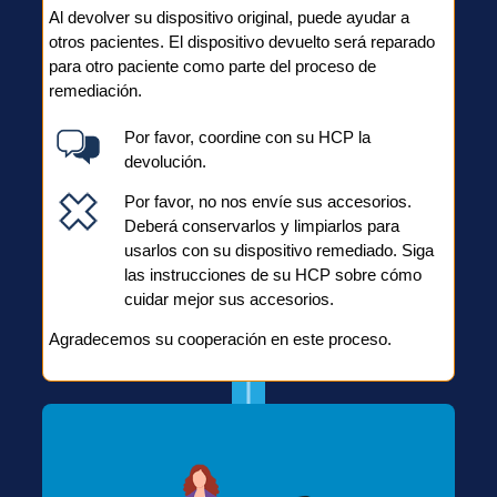
Al devolver su dispositivo original, puede ayudar a
otros pacientes. El dispositivo devuelto será reparado
para otro paciente como parte del proceso de
remediación.
Por favor, coordine con su HCP la
devolución.
Por favor, no nos envíe sus accesorios.
Deberá conservarlos y limpiarlos para
usarlos con su dispositivo remediado. Siga
las instrucciones de su HCP sobre cómo
cuidar mejor sus accesorios.
Agradecemos su cooperación en este proceso.