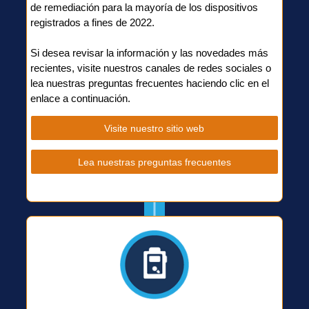
de remediación para la mayoría de los dispositivos
registrados a fines de 2022.
Si desea revisar la información y las novedades más
recientes, visite nuestros canales de redes sociales o
lea nuestras preguntas frecuentes haciendo clic en el
enlace a continuación.
Visite nuestro sitio web
Lea nuestras preguntas frecuentes