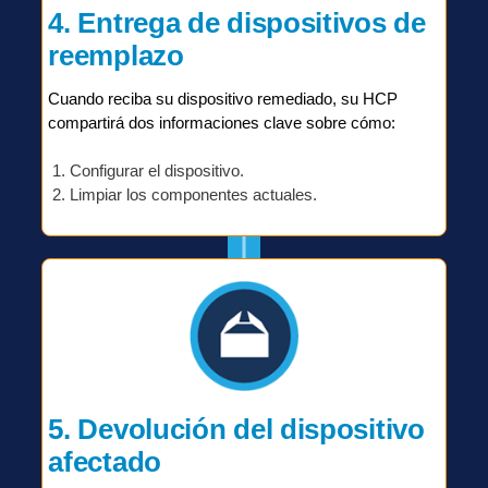
4. Entrega de dispositivos de
reemplazo
Cuando reciba su dispositivo remediado, su HCP
compartirá dos informaciones clave sobre cómo:
Configurar el dispositivo.
Limpiar los componentes actuales.
5. Devolución del dispositivo
afectado