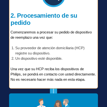
2. Procesamiento de su
pedido
Comenzaremos a procesar su pedido de dispositivo
de reemplazo una vez que:
Su proveedor de atención domiciliaria (HCP)
registre su dispositivo.
Un dispositivo esté disponible.
Una vez que su HCP reciba los dispositivos de
Philips, se pondrá en contacto con usted directamente.
No es necesario hacer más nada en esta etapa.