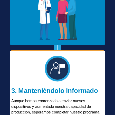
3. Manteniéndolo informado
Aunque hemos comenzado a enviar nuevos
dispositivos y aumentado nuestra capacidad de
producción, esperamos completar nuestro programa