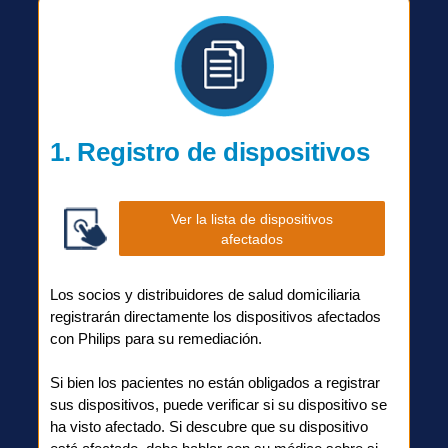
1. Registro de dispositivos
Ver la lista de dispositivos
afectados
Los socios y distribuidores de salud domiciliaria
registrarán directamente los dispositivos afectados
con Philips para su remediación.
Si bien los pacientes no están obligados a registrar
sus dispositivos, puede verificar si su dispositivo se
ha visto afectado. Si descubre que su dispositivo