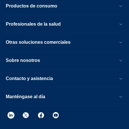
Productos de consumo
Profesionales de la salud
Otras soluciones comerciales
Sobre nosotros
Contacto y asistencia
Manténgase al día