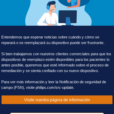
Entendemos que esperar noticias sobre cuándo y cómo se
reparará o se reemplazará su dispositivo puede ser frustrante.
Si bien trabajamos con nuestros clientes comerciales para que los
dispositivos de reemplazo estén disponibles para los pacientes lo
antes posible, queremos que esté informado sobre el proceso de
remediación y se sienta confiado con su nuevo dispositivo.
Para ver más información y leer la Notificación de seguridad de
campo (FSN), visite philips.com/src-update.
Visite nuestra página de información