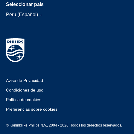
Seleccionar país
Peru (Español)
Aviso de Privacidad
Condiciones de uso
Política de cookies
Preferencias sobre cookies
© Koninklijke Philips N.V., 2004 - 2026. Todos los derechos reservados.